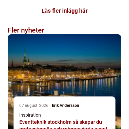
Läs fler inlägg här
Fler nyheter
07 augusti 2026
Erik Andersson
inspiration
Eventteknik stockholm så skapar du
professionella och minnesvärda event