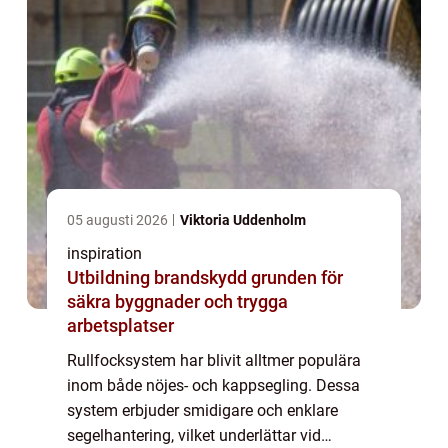
05 augusti 2026
Viktoria Uddenholm
inspiration
Utbildning brandskydd grunden för
säkra byggnader och trygga
arbetsplatser
Rullfocksystem har blivit alltmer populära
inom både nöjes- och kappsegling. Dessa
system erbjuder smidigare och enklare
segelhantering, vilket underlättar vid