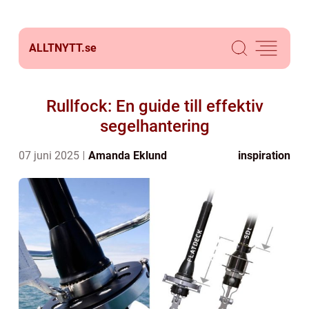
ALLTNYTT.
se
Rullfock: En guide till effektiv
segelhantering
07 juni 2025
Amanda Eklund
inspiration