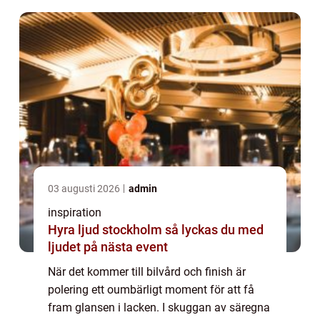
03 augusti 2026
admin
inspiration
Hyra ljud stockholm så lyckas du med
ljudet på nästa event
När det kommer till bilvård och finish är
polering ett oumbärligt moment för att få
fram glansen i lacken. I skuggan av säregna