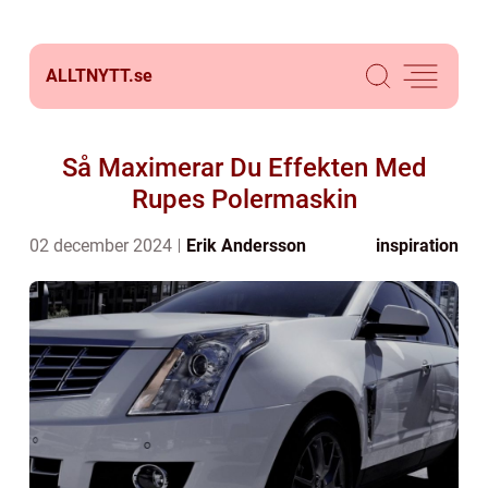
ALLTNYTT.
se
Så Maximerar Du Effekten Med
Rupes Polermaskin
02 december 2024
Erik Andersson
inspiration