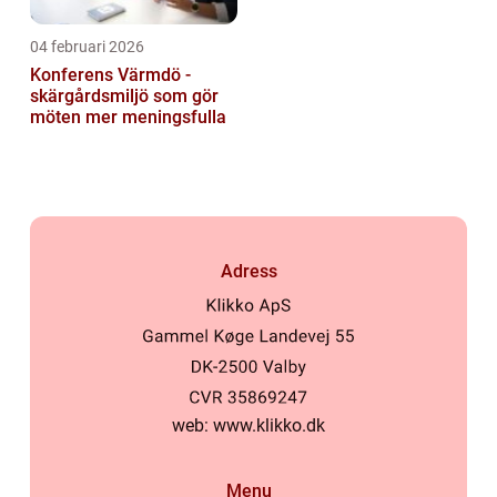
04 februari 2026
Konferens Värmdö -
skärgårdsmiljö som gör
möten mer meningsfulla
Adress
web:
www.klikko.dk
Menu