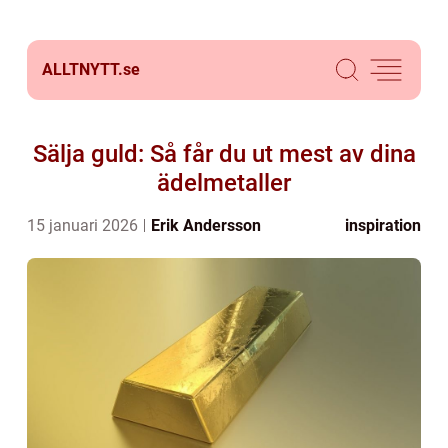
ALLTNYTT.
se
Sälja guld: Så får du ut mest av dina
ädelmetaller
15 januari 2026
Erik Andersson
inspiration