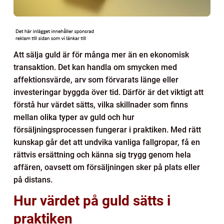
Att sälja guld är för många mer än en ekonomisk
transaktion. Det kan handla om smycken med
affektionsvärde, arv som förvarats länge eller
investeringar byggda över tid. Därför är det viktigt att
förstå hur värdet sätts, vilka skillnader som finns
mellan olika typer av guld och hur
försäljningsprocessen fungerar i praktiken. Med rätt
kunskap går det att undvika vanliga fallgropar, få en
rättvis ersättning och känna sig trygg genom hela
affären, oavsett om försäljningen sker på plats eller
på distans.
Hur värdet på guld sätts i
praktiken