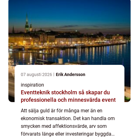
07 augusti 2026
Erik Andersson
inspiration
Eventteknik stockholm så skapar du
professionella och minnesvärda event
Att sälja guld är för många mer än en
ekonomisk transaktion. Det kan handla om
smycken med affektionsvärde, arv som
förvarats länge eller investeringar byggda