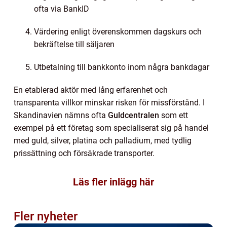
ofta via BankID
Värdering enligt överenskommen dagskurs och
bekräftelse till säljaren
Utbetalning till bankkonto inom några bankdagar
En etablerad aktör med lång erfarenhet och
transparenta villkor minskar risken för missförstånd. I
Skandinavien nämns ofta
Guldcentralen
som ett
exempel på ett företag som specialiserat sig på handel
med guld, silver, platina och palladium, med tydlig
prissättning och försäkrade transporter.
Läs fler inlägg här
Fler nyheter