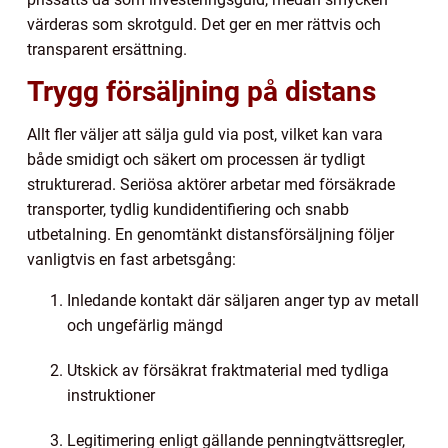
värderas som skrotguld. Det ger en mer rättvis och
transparent ersättning.
Trygg försäljning på distans
Allt fler väljer att sälja guld via post, vilket kan vara
både smidigt och säkert om processen är tydligt
strukturerad. Seriösa aktörer arbetar med försäkrade
transporter, tydlig kundidentifiering och snabb
utbetalning. En genomtänkt distansförsäljning följer
vanligtvis en fast arbetsgång:
Inledande kontakt där säljaren anger typ av metall
och ungefärlig mängd
Utskick av försäkrat fraktmaterial med tydliga
instruktioner
Legitimering enligt gällande penningtvättsregler,