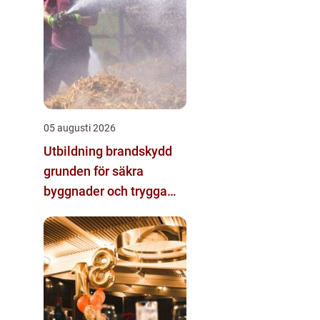
05 augusti 2026
Utbildning brandskydd
grunden för säkra
byggnader och trygga
arbetsplatser