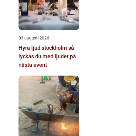
03 augusti 2026
Hyra ljud stockholm så
lyckas du med ljudet på
nästa event