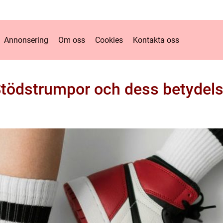
Annonsering
Om oss
Cookies
Kontakta oss
tödstrumpor och dess betydel