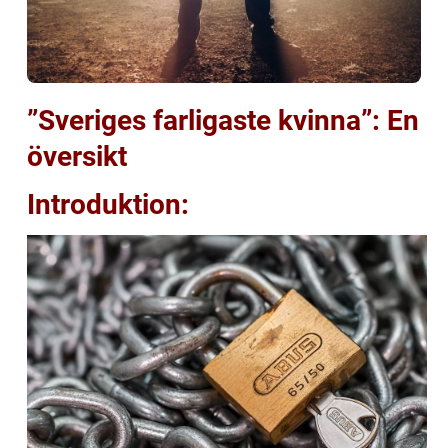
”Sveriges farligaste kvinna”: En
översikt
Introduktion: