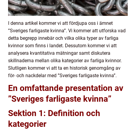
I denna artikel kommer vi att fördjupa oss i ämnet
”Sveriges farligaste kvinna”. Vi kommer att utforska vad
detta begrepp innebär och vilka olika typer av farliga
kvinnor som finns i landet. Dessutom kommer vi att
analysera kvantitativa mätningar samt diskutera
skillnaderna mellan olika kategorier av farliga kvinnor.
Slutligen kommer vi att ta en historisk genomgång av
för- och nackdelar med ”Sveriges farligaste kvinna”.
En omfattande presentation av
”Sveriges farligaste kvinna”
Sektion 1: Definition och
kategorier