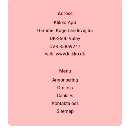
Adress
web:
www.klikko.dk
Menu
Annonsering
Om oss
Cookies
Kontakta oss
Sitemap