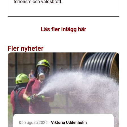
terrorism och våldsbrott.
Läs fler inlägg här
Fler nyheter
05 augusti 2026
Viktoria Uddenholm