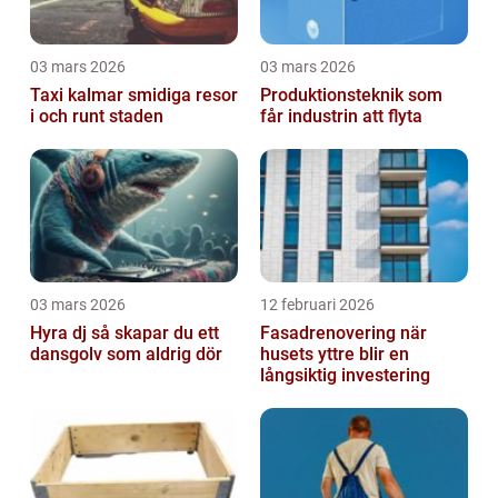
03 mars 2026
03 mars 2026
Taxi kalmar smidiga resor
Produktionsteknik som
i och runt staden
får industrin att flyta
03 mars 2026
12 februari 2026
Hyra dj så skapar du ett
Fasadrenovering när
dansgolv som aldrig dör
husets yttre blir en
långsiktig investering