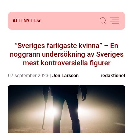
ALLTNYTT.
se
”Sveriges farligaste kvinna” – En
noggrann undersökning av Sveriges
mest kontroversiella figurer
07 september 2023
Jon Larsson
redaktionel