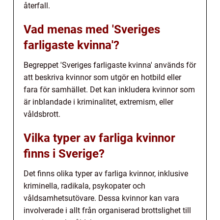
återfall.
Vad menas med 'Sveriges
farligaste kvinna'?
Begreppet 'Sveriges farligaste kvinna' används för
att beskriva kvinnor som utgör en hotbild eller
fara för samhället. Det kan inkludera kvinnor som
är inblandade i kriminalitet, extremism, eller
våldsbrott.
Vilka typer av farliga kvinnor
finns i Sverige?
Det finns olika typer av farliga kvinnor, inklusive
kriminella, radikala, psykopater och
våldsamhetsutövare. Dessa kvinnor kan vara
involverade i allt från organiserad brottslighet till