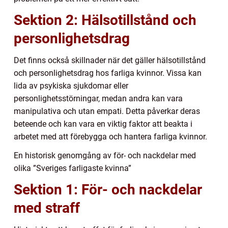
Sektion 2: Hälsotillstånd och
personlighetsdrag
Det finns också skillnader när det gäller hälsotillstånd
och personlighetsdrag hos farliga kvinnor. Vissa kan
lida av psykiska sjukdomar eller
personlighetsstörningar, medan andra kan vara
manipulativa och utan empati. Detta påverkar deras
beteende och kan vara en viktig faktor att beakta i
arbetet med att förebygga och hantera farliga kvinnor.
En historisk genomgång av för- och nackdelar med
olika ”Sveriges farligaste kvinna”
Sektion 1: För- och nackdelar
med straff