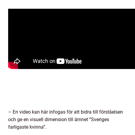
– En video kan här infogas för att bidra till förståelsen
och ge en visuell dimension till ämnet ”Sveriges
farligaste kvinna”.