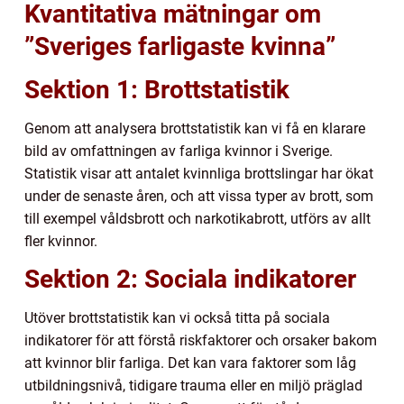
Kvantitativa mätningar om
”Sveriges farligaste kvinna”
Sektion 1: Brottstatistik
Genom att analysera brottstatistik kan vi få en klarare
bild av omfattningen av farliga kvinnor i Sverige.
Statistik visar att antalet kvinnliga brottslingar har ökat
under de senaste åren, och att vissa typer av brott, som
till exempel våldsbrott och narkotikabrott, utförs av allt
fler kvinnor.
Sektion 2: Sociala indikatorer
Utöver brottstatistik kan vi också titta på sociala
indikatorer för att förstå riskfaktorer och orsaker bakom
att kvinnor blir farliga. Det kan vara faktorer som låg
utbildningsnivå, tidigare trauma eller en miljö präglad