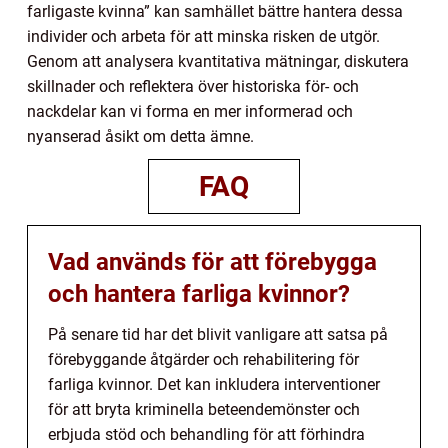
farligaste kvinna” kan samhället bättre hantera dessa
individer och arbeta för att minska risken de utgör.
Genom att analysera kvantitativa mätningar, diskutera
skillnader och reflektera över historiska för- och
nackdelar kan vi forma en mer informerad och
nyanserad åsikt om detta ämne.
FAQ
Vad används för att förebygga
och hantera farliga kvinnor?
På senare tid har det blivit vanligare att satsa på
förebyggande åtgärder och rehabilitering för
farliga kvinnor. Det kan inkludera interventioner
för att bryta kriminella beteendemönster och
erbjuda stöd och behandling för att förhindra