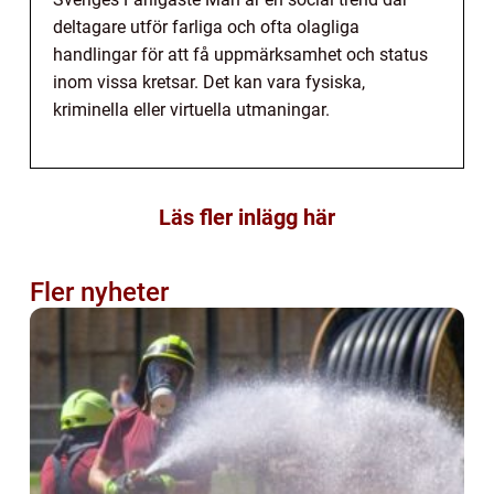
deltagare utför farliga och ofta olagliga
handlingar för att få uppmärksamhet och status
inom vissa kretsar. Det kan vara fysiska,
kriminella eller virtuella utmaningar.
Läs fler inlägg här
Fler nyheter