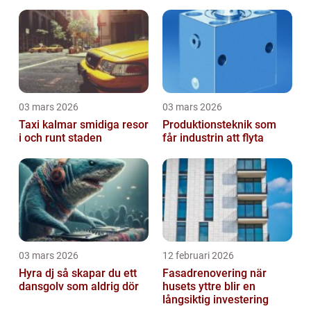
03 mars 2026
03 mars 2026
Taxi kalmar smidiga resor
Produktionsteknik som
i och runt staden
får industrin att flyta
03 mars 2026
12 februari 2026
Hyra dj så skapar du ett
Fasadrenovering när
dansgolv som aldrig dör
husets yttre blir en
långsiktig investering