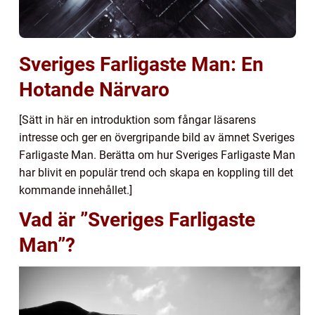
Sveriges Farligaste Man: En
Hotande Närvaro
[Sätt in här en introduktion som fångar läsarens
intresse och ger en övergripande bild av ämnet Sveriges
Farligaste Man. Berätta om hur Sveriges Farligaste Man
har blivit en populär trend och skapa en koppling till det
kommande innehållet.]
Vad är ”Sveriges Farligaste
Man”?