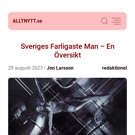
ALLTNYTT.
se
Sveriges Farligaste Man – En
Översikt
29 augusti 2023
Jon Larsson
redaktionel