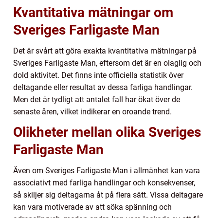
Kvantitativa mätningar om
Sveriges Farligaste Man
Det är svårt att göra exakta kvantitativa mätningar på
Sveriges Farligaste Man, eftersom det är en olaglig och
dold aktivitet. Det finns inte officiella statistik över
deltagande eller resultat av dessa farliga handlingar.
Men det är tydligt att antalet fall har ökat över de
senaste åren, vilket indikerar en oroande trend.
Olikheter mellan olika Sveriges
Farligaste Man
Även om Sveriges Farligaste Man i allmänhet kan vara
associativt med farliga handlingar och konsekvenser,
så skiljer sig deltagarna åt på flera sätt. Vissa deltagare
kan vara motiverade av att söka spänning och