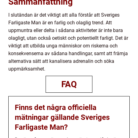
Sammanfattning
I slutändan är det viktigt att alla förstår att Sveriges
Farligaste Man är en farlig och olaglig trend. Att
uppmuntra eller delta i sådana aktiviteter är inte bara
olagligt, utan också oetiskt och potentiellt farligt. Det är
viktigt att utbilda unga människor om riskerna och
konsekvenserna av sådana handlingar, samt att främja
alternativa sätt att kanalisera adrenalin och söka
uppmärksamhet.
FAQ
Finns det några officiella
mätningar gällande Sveriges
Farligaste Man?