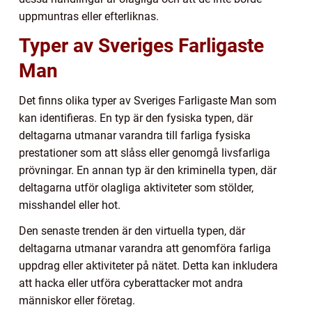
uppmuntras eller efterliknas.
Typer av Sveriges Farligaste
Man
Det finns olika typer av Sveriges Farligaste Man som
kan identifieras. En typ är den fysiska typen, där
deltagarna utmanar varandra till farliga fysiska
prestationer som att slåss eller genomgå livsfarliga
prövningar. En annan typ är den kriminella typen, där
deltagarna utför olagliga aktiviteter som stölder,
misshandel eller hot.
Den senaste trenden är den virtuella typen, där
deltagarna utmanar varandra att genomföra farliga
uppdrag eller aktiviteter på nätet. Detta kan inkludera
att hacka eller utföra cyberattacker mot andra
människor eller företag.