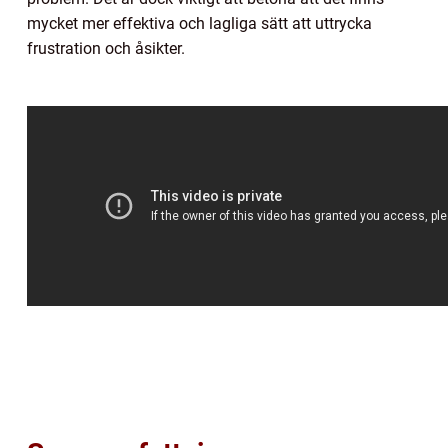
mycket mer effektiva och lagliga sätt att uttrycka
frustration och åsikter.