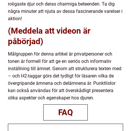
roligaste djur och deras charmiga beteenden. Ta dig
några minuter att njuta av dessa fascinerande varelser i
aktion!
(Meddela att videon är
påbörjad)
Målgruppen för denna artikel är privatpersoner och
tonen är formell för att ge en seriös och informativ
inställning till ämnet. Genom att strukturera texten med
– och H2-taggar görs det tydligt för läsaren vilka de
övergripande ämnena och delämnena är. Punktlistor
kan också användas för att överskådligt presentera
olika aspekter och egenskaper hos djuren.
FAQ