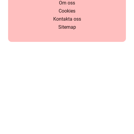
Om oss
Cookies
Kontakta oss
Sitemap