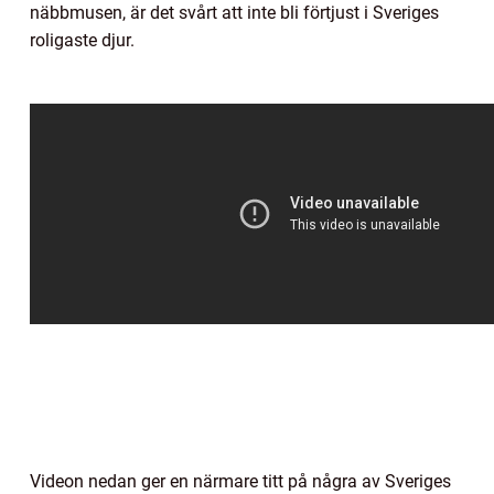
näbbmusen, är det svårt att inte bli förtjust i Sveriges
roligaste djur.
Videon nedan ger en närmare titt på några av Sveriges