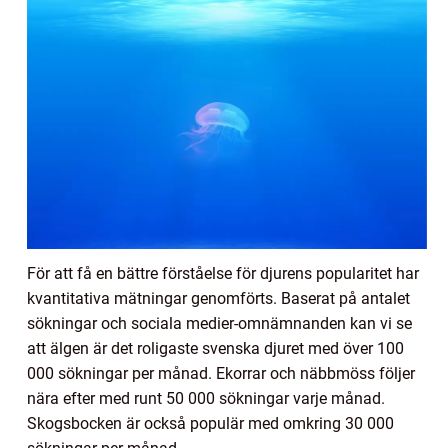
För att få en bättre förståelse för djurens popularitet har
kvantitativa mätningar genomförts. Baserat på antalet
sökningar och sociala medier-omnämnanden kan vi se
att älgen är det roligaste svenska djuret med över 100
000 sökningar per månad. Ekorrar och näbbmöss följer
nära efter med runt 50 000 sökningar varje månad.
Skogsbocken är också populär med omkring 30 000