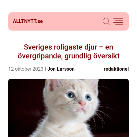
ALLTNYTT.
se
Sveriges roligaste djur – en
övergripande, grundlig översikt
12 oktober 2023
Jon Larsson
redaktionel