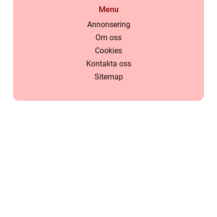
Menu
Annonsering
Om oss
Cookies
Kontakta oss
Sitemap