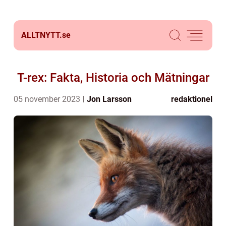
ALLTNYTT.
se
T-rex: Fakta, Historia och Mätningar
05 november 2023
Jon Larsson
redaktionel