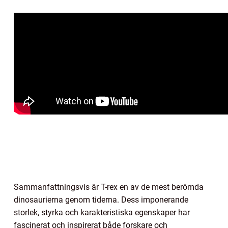
Sammanfattningsvis är T-rex en av de mest berömda
dinosaurierna genom tiderna. Dess imponerande
storlek, styrka och karakteristiska egenskaper har
fascinerat och inspirerat både forskare och