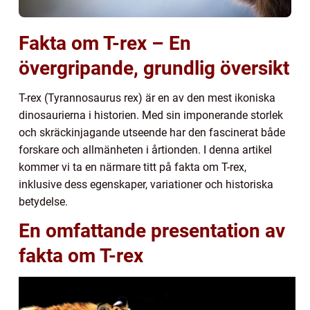
Fakta om T-rex – En
övergripande, grundlig översikt
T-rex (Tyrannosaurus rex) är en av den mest ikoniska
dinosaurierna i historien. Med sin imponerande storlek
och skräckinjagande utseende har den fascinerat både
forskare och allmänheten i årtionden. I denna artikel
kommer vi ta en närmare titt på fakta om T-rex,
inklusive dess egenskaper, variationer och historiska
betydelse.
En omfattande presentation av
fakta om T-rex