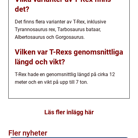
det?
Det finns flera varianter av T-Rex, inklusive
Tyrannosaurus rex, Tarbosaurus bataar,
Albertosaurus och Gorgosaurus.
Vilken var T-Rexs genomsnittliga
längd och vikt?
T-Rex hade en genomsnittlig längd på cirka 12
meter och en vikt på upp till 7 ton.
Läs fler inlägg här
Fler nyheter