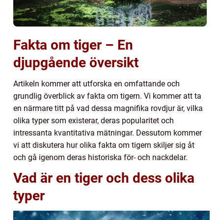
Fakta om tiger – En
djupgående översikt
Artikeln kommer att utforska en omfattande och
grundlig överblick av fakta om tigern. Vi kommer att ta
en närmare titt på vad dessa magnifika rovdjur är, vilka
olika typer som existerar, deras popularitet och
intressanta kvantitativa mätningar. Dessutom kommer
vi att diskutera hur olika fakta om tigern skiljer sig åt
och gå igenom deras historiska för- och nackdelar.
Vad är en tiger och dess olika
typer