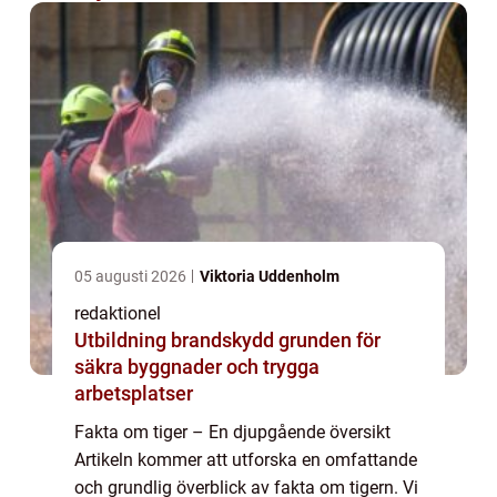
05 augusti 2026
Viktoria Uddenholm
redaktionel
Utbildning brandskydd grunden för
säkra byggnader och trygga
arbetsplatser
Fakta om tiger – En djupgående översikt
Artikeln kommer att utforska en omfattande
och grundlig överblick av fakta om tigern. Vi