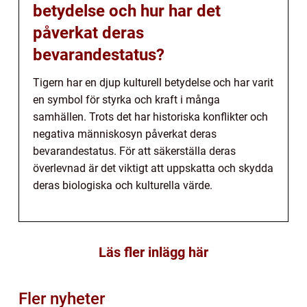
betydelse och hur har det
påverkat deras
bevarandestatus?
Tigern har en djup kulturell betydelse och har varit
en symbol för styrka och kraft i många
samhällen. Trots det har historiska konflikter och
negativa människosyn påverkat deras
bevarandestatus. För att säkerställa deras
överlevnad är det viktigt att uppskatta och skydda
deras biologiska och kulturella värde.
Läs fler inlägg här
Fler nyheter