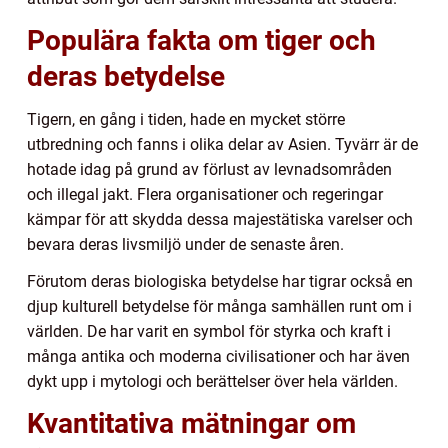
Populära fakta om tiger och
deras betydelse
Tigern, en gång i tiden, hade en mycket större
utbredning och fanns i olika delar av Asien. Tyvärr är de
hotade idag på grund av förlust av levnadsområden
och illegal jakt. Flera organisationer och regeringar
kämpar för att skydda dessa majestätiska varelser och
bevara deras livsmiljö under de senaste åren.
Förutom deras biologiska betydelse har tigrar också en
djup kulturell betydelse för många samhällen runt om i
världen. De har varit en symbol för styrka och kraft i
många antika och moderna civilisationer och har även
dykt upp i mytologi och berättelser över hela världen.
Kvantitativa mätningar om