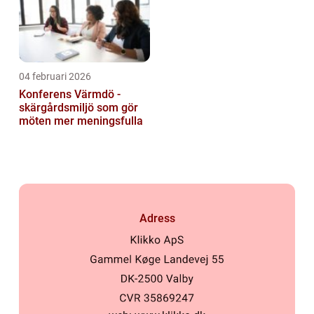
04 februari 2026
Konferens Värmdö -
skärgårdsmiljö som gör
möten mer meningsfulla
Adress