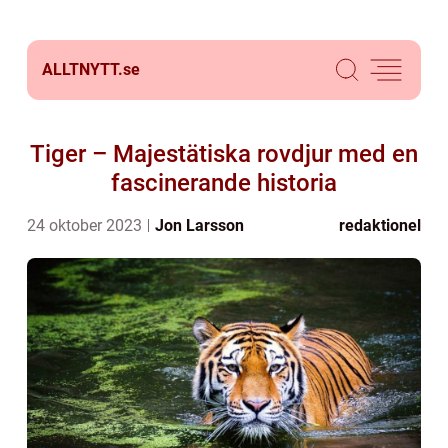
ALLTNYTT.
se
Tiger – Majestätiska rovdjur med en
fascinerande historia
24 oktober 2023
Jon Larsson
redaktionel