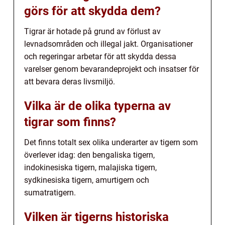
görs för att skydda dem?
Tigrar är hotade på grund av förlust av
levnadsområden och illegal jakt. Organisationer
och regeringar arbetar för att skydda dessa
varelser genom bevarandeprojekt och insatser för
att bevara deras livsmiljö.
Vilka är de olika typerna av
tigrar som finns?
Det finns totalt sex olika underarter av tigern som
överlever idag: den bengaliska tigern,
indokinesiska tigern, malajiska tigern,
sydkinesiska tigern, amurtigern och
sumatratigern.
Vilken är tigerns historiska