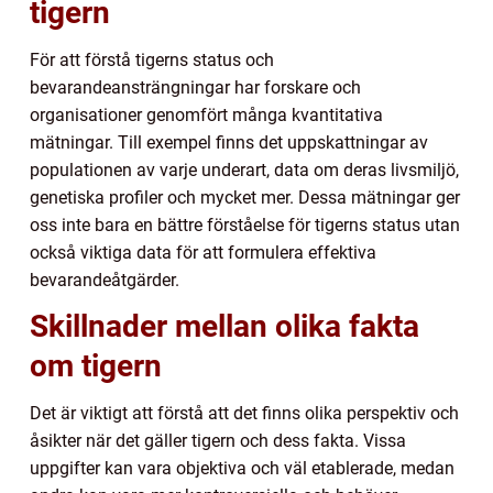
tigern
För att förstå tigerns status och
bevarandeansträngningar har forskare och
organisationer genomfört många kvantitativa
mätningar. Till exempel finns det uppskattningar av
populationen av varje underart, data om deras livsmiljö,
genetiska profiler och mycket mer. Dessa mätningar ger
oss inte bara en bättre förståelse för tigerns status utan
också viktiga data för att formulera effektiva
bevarandeåtgärder.
Skillnader mellan olika fakta
om tigern
Det är viktigt att förstå att det finns olika perspektiv och
åsikter när det gäller tigern och dess fakta. Vissa
uppgifter kan vara objektiva och väl etablerade, medan