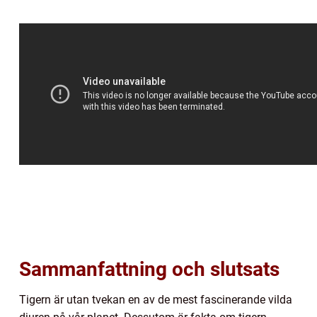
Sammanfattning och slutsats
Tigern är utan tvekan en av de mest fascinerande vilda