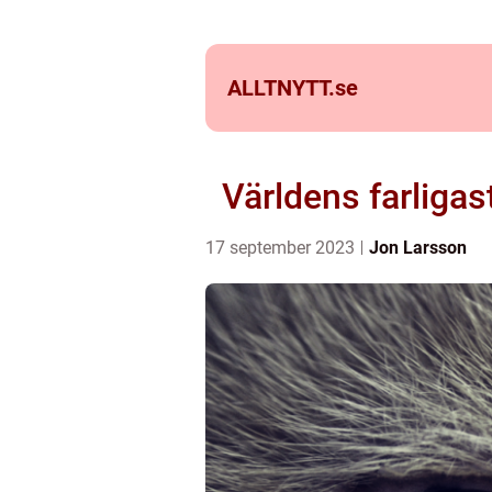
ALLTNYTT.
se
Världens farligas
17 september 2023
Jon Larsson