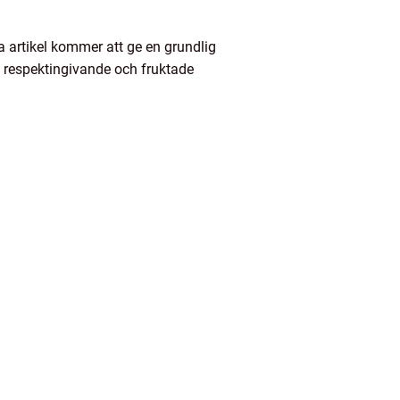
 artikel kommer att ge en grundlig
t respektingivande och fruktade