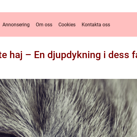
Annonsering
Om oss
Cookies
Kontakta oss
te haj – En djupdykning i dess 