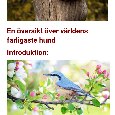
En översikt över världens
farligaste hund
Introduktion: