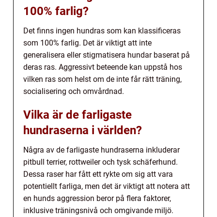
100% farlig?
Det finns ingen hundras som kan klassificeras
som 100% farlig. Det är viktigt att inte
generalisera eller stigmatisera hundar baserat på
deras ras. Aggressivt beteende kan uppstå hos
vilken ras som helst om de inte får rätt träning,
socialisering och omvårdnad.
Vilka är de farligaste
hundraserna i världen?
Några av de farligaste hundraserna inkluderar
pitbull terrier, rottweiler och tysk schäferhund.
Dessa raser har fått ett rykte om sig att vara
potentiellt farliga, men det är viktigt att notera att
en hunds aggression beror på flera faktorer,
inklusive träningsnivå och omgivande miljö.