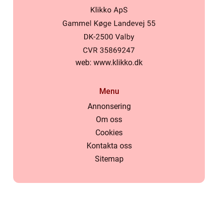
web:
www.klikko.dk
Menu
Annonsering
Om oss
Cookies
Kontakta oss
Sitemap