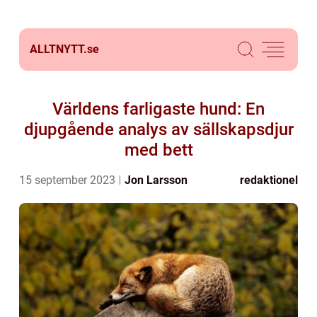
ALLTNYTT.
se
Världens farligaste hund: En
djupgående analys av sällskapsdjur
med bett
15 september 2023
Jon Larsson
redaktionel