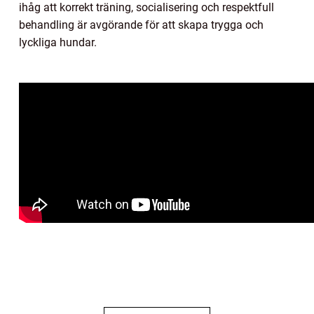
ihåg att korrekt träning, socialisering och respektfull
behandling är avgörande för att skapa trygga och
lyckliga hundar.