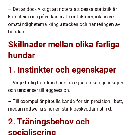
– Det är dock viktigt att notera att dessa statistik är
komplexa och påverkas av flera faktorer, inklusive
omständigheterna kring attacken och hanteringen av
hunden.
Skillnader mellan olika farliga
hundar
1. Instinkter och egenskaper
– Varje farlig hundras har sina egna unika egenskaper
och tendenser till aggression.
– Till exempel är pitbulls kända för sin precision i bett,
medan rottweilers har en stark beskyddarinstinkt.
2. Träningsbehov och
socialisering