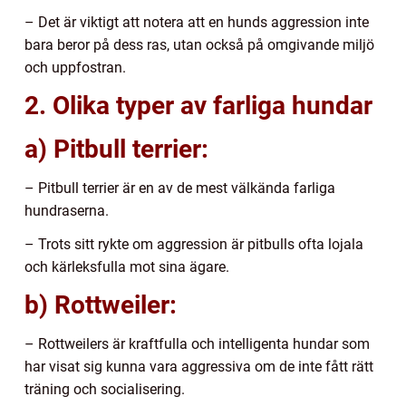
– Det är viktigt att notera att en hunds aggression inte
bara beror på dess ras, utan också på omgivande miljö
och uppfostran.
2. Olika typer av farliga hundar
a) Pitbull terrier:
– Pitbull terrier är en av de mest välkända farliga
hundraserna.
– Trots sitt rykte om aggression är pitbulls ofta lojala
och kärleksfulla mot sina ägare.
b) Rottweiler:
– Rottweilers är kraftfulla och intelligenta hundar som
har visat sig kunna vara aggressiva om de inte fått rätt
träning och socialisering.