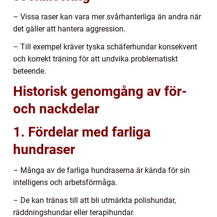
– Vissa raser kan vara mer svårhanterliga än andra när
det gäller att hantera aggression.
– Till exempel kräver tyska schäferhundar konsekvent
och korrekt träning för att undvika problematiskt
beteende.
Historisk genomgång av för-
och nackdelar
1. Fördelar med farliga
hundraser
– Många av de farliga hundraserna är kända för sin
intelligens och arbetsförmåga.
– De kan tränas till att bli utmärkta polishundar,
räddningshundar eller terapihundar.