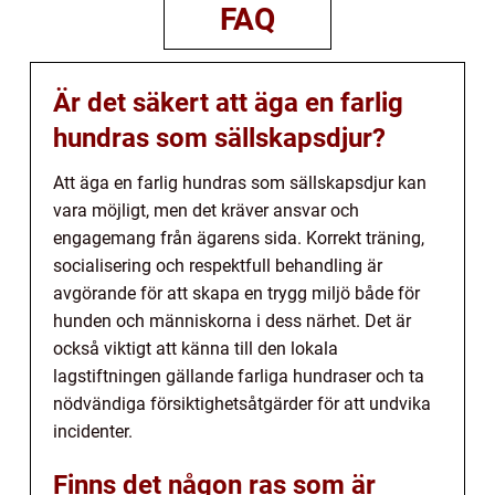
FAQ
Är det säkert att äga en farlig
hundras som sällskapsdjur?
Att äga en farlig hundras som sällskapsdjur kan
vara möjligt, men det kräver ansvar och
engagemang från ägarens sida. Korrekt träning,
socialisering och respektfull behandling är
avgörande för att skapa en trygg miljö både för
hunden och människorna i dess närhet. Det är
också viktigt att känna till den lokala
lagstiftningen gällande farliga hundraser och ta
nödvändiga försiktighetsåtgärder för att undvika
incidenter.
Finns det någon ras som är