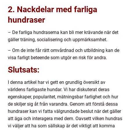
2. Nackdelar med farliga
hundraser
– De farliga hundraserna kan bli mer krävande när det
gäller träning, socialisering och uppmärksamhet.
– Om de inte får rätt omvårdnad och utbildning kan de
visa farligt beteende som utgör en risk för andra.
Slutsats:
I denna artikel har vi gett en grundlig översikt av
världens farligaste hundar. Vi har diskuterat deras
egenskaper, popularitet, mätningsbar farlighet och hur
de skiljer sig åt från varandra. Genom att förstå dessa
hundraser kan vi fatta välgrundade beslut när det gäller
att äga och interagera med dem. Oavsett vilken hundras
vi väljer att ha som sällskap är det viktigt att komma