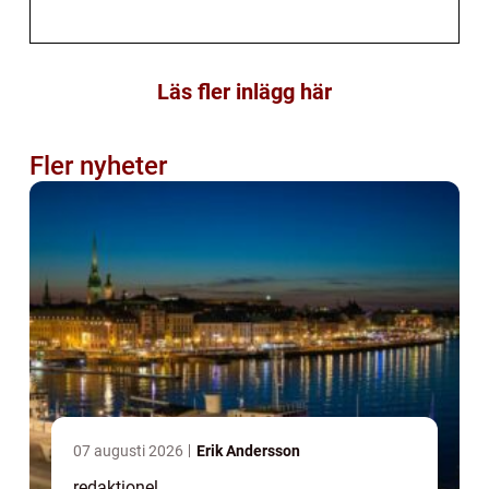
Läs fler inlägg här
Fler nyheter
07 augusti 2026
Erik Andersson
redaktionel