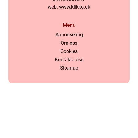
web:
www.klikko.dk
Menu
Annonsering
Om oss
Cookies
Kontakta oss
Sitemap