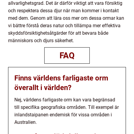
allvarlighetsgrad. Det är därför viktigt att vara försiktig
och respektera dessa djur när man kommer i kontakt
med dem. Genom att lära oss mer om dessa ormar kan
vi bättre förstå deras natur och tillämpa mer effektiva
skyddsförsiktighetsåtgärder för att bevara både
människors och djurs säkerhet.
FAQ
Finns världens farligaste orm
överallt i världen?
Nej, världens farligaste orm kan vara begränsad
till specifika geografiska områden. Till exempel är
inlandstaipanen endemisk för vissa områden i
Australien.