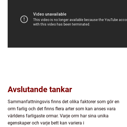
Avslutande tankar
Sammanfattningsvis finns det olika faktorer som gör en
orm farlig och det finns flera arter som kan anses vara
världens farligaste ormar. Varje orm har sina unika
egenskaper och varje bett kan variera i