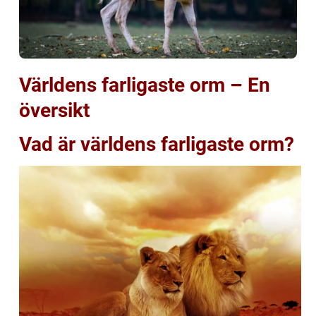
Världens farligaste orm – En
översikt
Vad är världens farligaste orm?