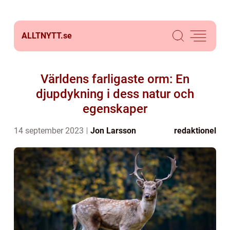
ALLTNYTT.
se
Världens farligaste orm: En
djupdykning i dess natur och
egenskaper
14 september 2023
Jon Larsson
redaktionel