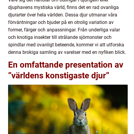
djuphavens mystiska värld, finns det en rad ovanliga
djurarter över hela världen. Dessa djur utmanar våra
förväntningar och bjuder på en otrolig variation av
former, färger och anpassningar. Från underliga valar
och knotiga insekter till strålande sjömonster och
spindlar med ovanligt beteende, kommer vi att utforska
denna brokiga samling av varelser med en nyfiken blick.
En omfattande presentation av
”världens konstigaste djur”