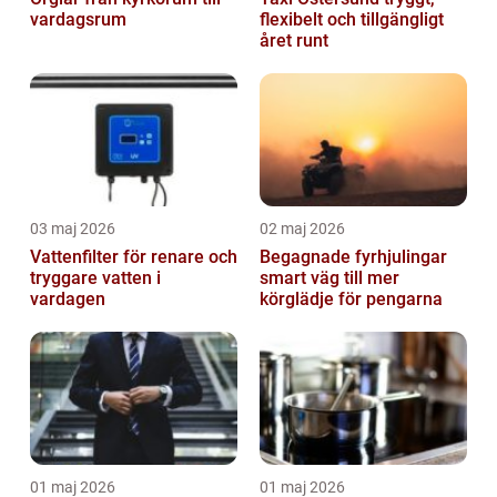
vardagsrum
flexibelt och tillgängligt
året runt
03 maj 2026
02 maj 2026
Vattenfilter för renare och
Begagnade fyrhjulingar
tryggare vatten i
smart väg till mer
vardagen
körglädje för pengarna
01 maj 2026
01 maj 2026