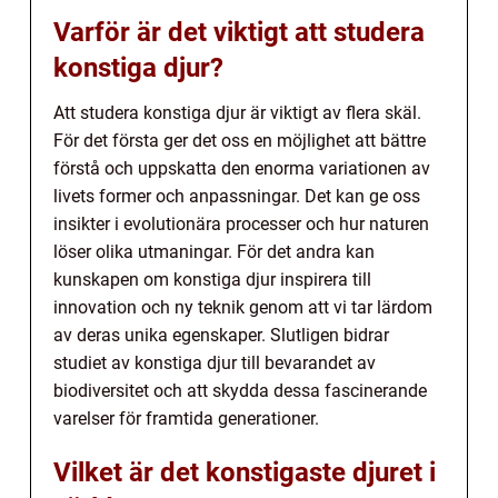
Varför är det viktigt att studera
konstiga djur?
Att studera konstiga djur är viktigt av flera skäl.
För det första ger det oss en möjlighet att bättre
förstå och uppskatta den enorma variationen av
livets former och anpassningar. Det kan ge oss
insikter i evolutionära processer och hur naturen
löser olika utmaningar. För det andra kan
kunskapen om konstiga djur inspirera till
innovation och ny teknik genom att vi tar lärdom
av deras unika egenskaper. Slutligen bidrar
studiet av konstiga djur till bevarandet av
biodiversitet och att skydda dessa fascinerande
varelser för framtida generationer.
Vilket är det konstigaste djuret i