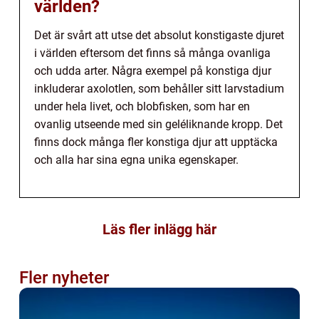
världen?
Det är svårt att utse det absolut konstigaste djuret
i världen eftersom det finns så många ovanliga
och udda arter. Några exempel på konstiga djur
inkluderar axolotlen, som behåller sitt larvstadium
under hela livet, och blobfisken, som har en
ovanlig utseende med sin geléliknande kropp. Det
finns dock många fler konstiga djur att upptäcka
och alla har sina egna unika egenskaper.
Läs fler inlägg här
Fler nyheter