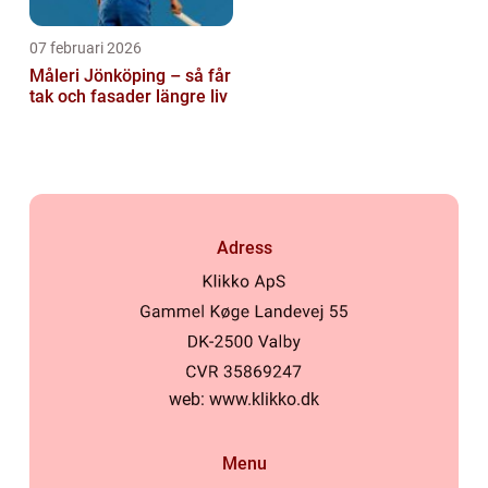
07 februari 2026
Måleri Jönköping – så får
tak och fasader längre liv
Adress
web:
www.klikko.dk
Menu