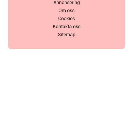
Annonsering
Om oss
Cookies
Kontakta oss
Sitemap