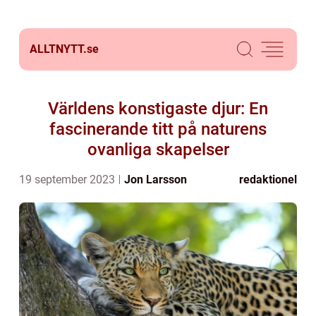
ALLTNYTT.
se
Världens konstigaste djur: En
fascinerande titt på naturens
ovanliga skapelser
19 september 2023
Jon Larsson
redaktionel