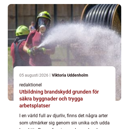
05 augusti 2026
Viktoria Uddenholm
redaktionel
Utbildning brandskydd grunden för
säkra byggnader och trygga
arbetsplatser
I en värld full av djurliv, finns det några arter
som utmärker sig genom sin unika och udda