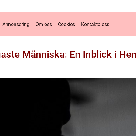
Annonsering
Om oss
Cookies
Kontakta oss
aste Människa: En Inblick i H