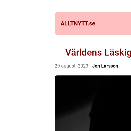
ALLTNYTT.
se
Världens Läskig
29 augusti 2023
Jon Larsson