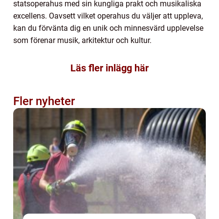
statsoperahus med sin kungliga prakt och musikaliska
excellens. Oavsett vilket operahus du väljer att uppleva,
kan du förvänta dig en unik och minnesvärd upplevelse
som förenar musik, arkitektur och kultur.
Läs fler inlägg här
Fler nyheter