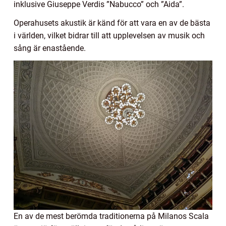
inklusive Giuseppe Verdis ”Nabucco” och ”Aida”.
Operahusets akustik är känd för att vara en av de bästa
i världen, vilket bidrar till att upplevelsen av musik och
sång är enastående.
En av de mest berömda traditionerna på Milanos Scala