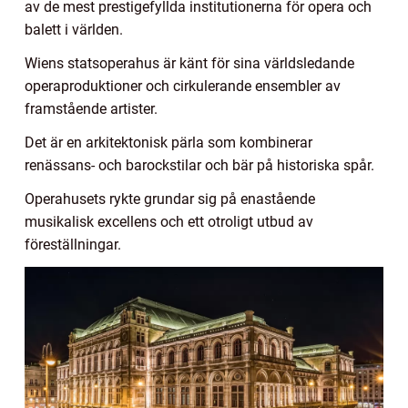
av de mest prestigefyllda institutionerna för opera och
balett i världen.
Wiens statsoperahus är känt för sina världsledande
operaproduktioner och cirkulerande ensembler av
framstående artister.
Det är en arkitektonisk pärla som kombinerar
renässans- och barockstilar och bär på historiska spår.
Operahusets rykte grundar sig på enastående
musikalisk excellens och ett otroligt utbud av
föreställningar.