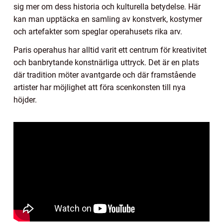
sig mer om dess historia och kulturella betydelse. Här
kan man upptäcka en samling av konstverk, kostymer
och artefakter som speglar operahusets rika arv.
Paris operahus har alltid varit ett centrum för kreativitet
och banbrytande konstnärliga uttryck. Det är en plats
där tradition möter avantgarde och där framstående
artister har möjlighet att föra scenkonsten till nya
höjder.