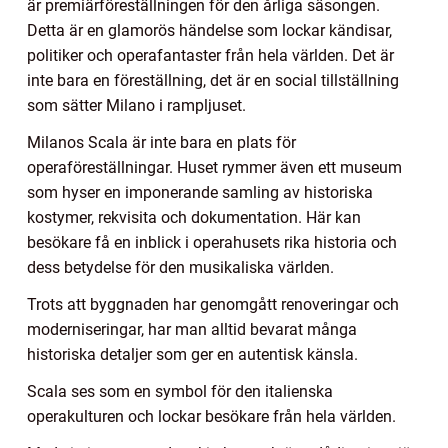
är premiärföreställningen för den årliga säsongen.
Detta är en glamorös händelse som lockar kändisar,
politiker och operafantaster från hela världen. Det är
inte bara en föreställning, det är en social tillställning
som sätter Milano i rampljuset.
Milanos Scala är inte bara en plats för
operaföreställningar. Huset rymmer även ett museum
som hyser en imponerande samling av historiska
kostymer, rekvisita och dokumentation. Här kan
besökare få en inblick i operahusets rika historia och
dess betydelse för den musikaliska världen.
Trots att byggnaden har genomgått renoveringar och
moderniseringar, har man alltid bevarat många
historiska detaljer som ger en autentisk känsla.
Scala ses som en symbol för den italienska
operakulturen och lockar besökare från hela världen.