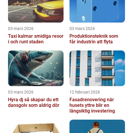
03 mars 2026
03 mars 2026
Taxi kalmar smidiga resor
Produktionsteknik som
i och runt staden
får industrin att flyta
03 mars 2026
12 februari 2026
Hyra dj så skapar du ett
Fasadrenovering när
dansgolv som aldrig dör
husets yttre blir en
långsiktig investering