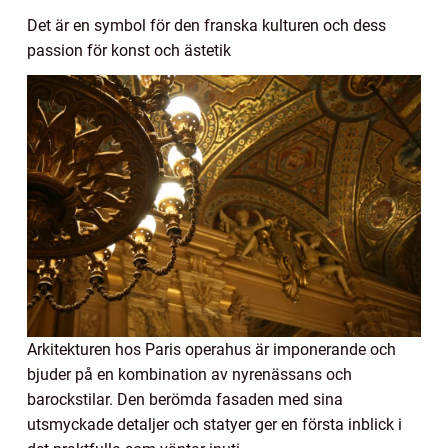
Det är en symbol för den franska kulturen och dess
passion för konst och ästetik
Arkitekturen hos Paris operahus är imponerande och
bjuder på en kombination av nyrenässans och
barockstilar. Den berömda fasaden med sina
utsmyckade detaljer och statyer ger en första inblick i