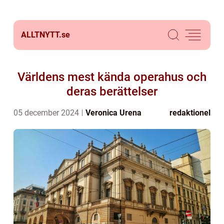
ALLTNYTT.
se
Världens mest kända operahus och
deras berättelser
05 december 2024
Veronica Urena
redaktionel