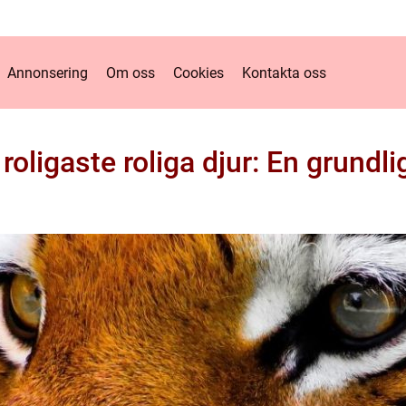
Annonsering
Om oss
Cookies
Kontakta oss
roligaste roliga djur: En grundli