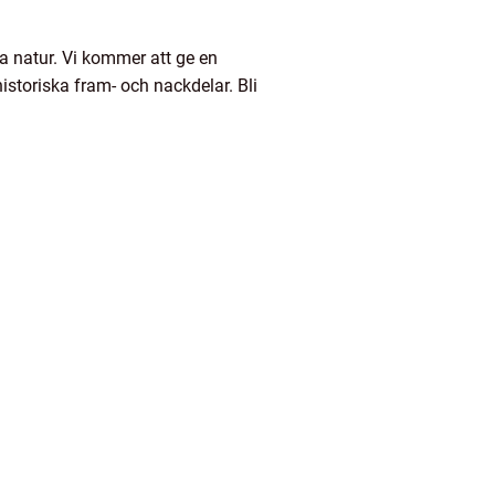
ka natur. Vi kommer att ge en
historiska fram- och nackdelar. Bli