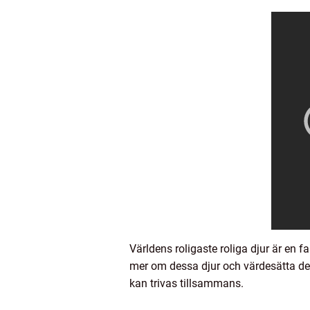
Världens roligaste roliga djur är en 
mer om dessa djur och värdesätta der
kan trivas tillsammans.