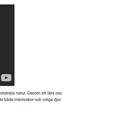
oristiska natur. Genom att lära oss
är både människor och roliga djur