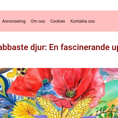
Annonsering
Om oss
Cookies
Kontakta oss
abbaste djur: En fascinerande u