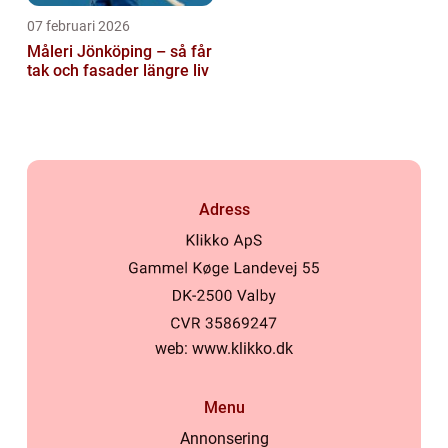
07 februari 2026
Måleri Jönköping – så får
tak och fasader längre liv
Adress
web:
www.klikko.dk
Menu
Annonsering