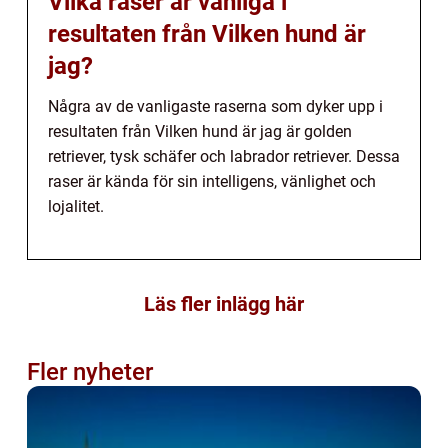
Vilka raser är vanliga i
resultaten från Vilken hund är
jag?
Några av de vanligaste raserna som dyker upp i
resultaten från Vilken hund är jag är golden
retriever, tysk schäfer och labrador retriever. Dessa
raser är kända för sin intelligens, vänlighet och
lojalitet.
Läs fler inlägg här
Fler nyheter