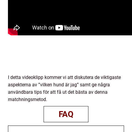
I detta videoklipp kommer vi att diskutera de viktigaste
aspekterna av ”vilken hund är jag” samt ge några
användbara tips för att få ut det bästa av denna
matchningsmetod.
FAQ