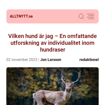
ALLTNYTT.
se
Vilken hund är jag – En omfattande
utforskning av individualitet inom
hundraser
02 november 2023
Jon Larsson
redaktionel