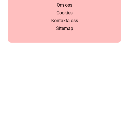
Om oss
Cookies
Kontakta oss
Sitemap