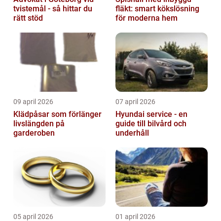
tvistemål - så hittar du
fläkt: smart kökslösning
rätt stöd
för moderna hem
09 april 2026
07 april 2026
Klädpåsar som förlänger
Hyundai service - en
livslängden på
guide till bilvård och
garderoben
underhåll
05 april 2026
01 april 2026