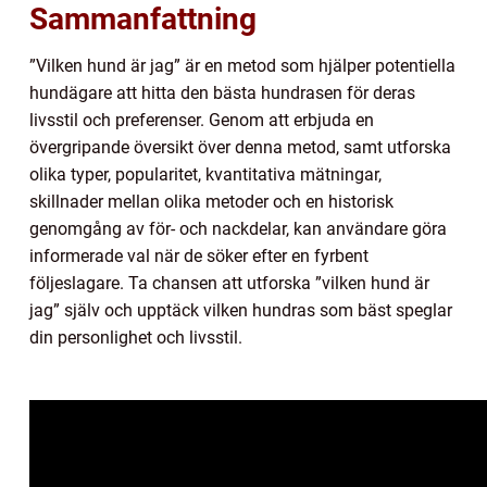
Sammanfattning
”Vilken hund är jag” är en metod som hjälper potentiella
hundägare att hitta den bästa hundrasen för deras
livsstil och preferenser. Genom att erbjuda en
övergripande översikt över denna metod, samt utforska
olika typer, popularitet, kvantitativa mätningar,
skillnader mellan olika metoder och en historisk
genomgång av för- och nackdelar, kan användare göra
informerade val när de söker efter en fyrbent
följeslagare. Ta chansen att utforska ”vilken hund är
jag” själv och upptäck vilken hundras som bäst speglar
din personlighet och livsstil.