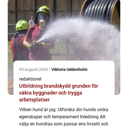
05 augusti 2026
Viktoria Uddenholm
redaktionel
Utbildning brandskydd grunden för
säkra byggnader och trygga
arbetsplatser
Vilken hund är jag: Utforska din hunds unika
egenskaper och temperament Inledning Att
välja en hundras som passar ens livsstil och