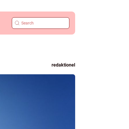
redaktionel