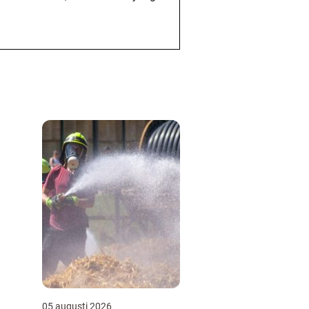
05 augusti 2026