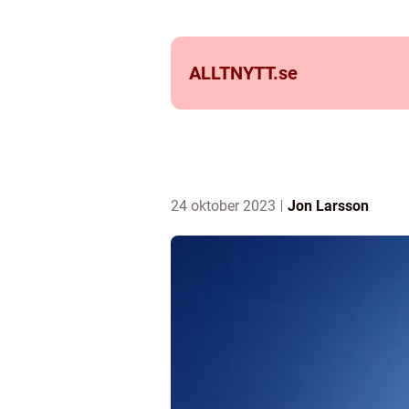
ALLTNYTT.
se
24 oktober 2023
Jon Larsson