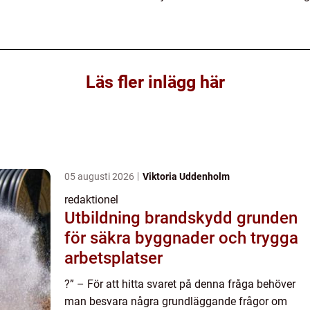
Läs fler inlägg här
05 augusti 2026
Viktoria Uddenholm
redaktionel
Utbildning brandskydd grunden
för säkra byggnader och trygga
arbetsplatser
?” – För att hitta svaret på denna fråga behöver
man besvara några grundläggande frågor om