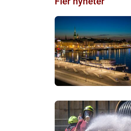
Fler nyheter