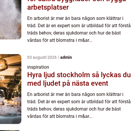
arbetsplatser
En arborist är mer än bara någon som klättrar i
träd. Det är en expert som är utbildad för att förstå
träds behov, deras sjukdomar och hur de bäst
vårdas för att blomstra i m&ar...
03 augusti 2026
admin
inspiration
Hyra ljud stockholm så lyckas du
med ljudet på nästa event
En arborist är mer än bara någon som klättrar i
träd. Det är en expert som är utbildad för att förstå
träds behov, deras sjukdomar och hur de bäst
vårdas för att blomstra i m&ar...