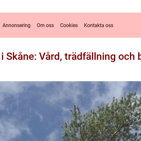
Annonsering
Om oss
Cookies
Kontakta oss
 i Skåne: Vård, trädfällning och