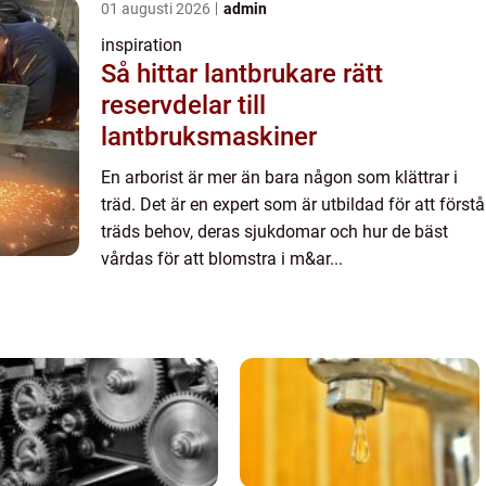
01 augusti 2026
admin
inspiration
Så hittar lantbrukare rätt
reservdelar till
lantbruksmaskiner
En arborist är mer än bara någon som klättrar i
träd. Det är en expert som är utbildad för att förstå
träds behov, deras sjukdomar och hur de bäst
vårdas för att blomstra i m&ar...