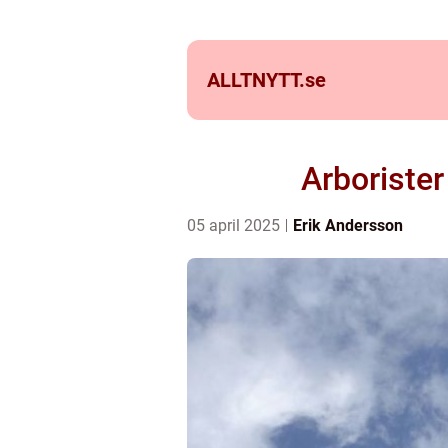
ALLTNYTT.
se
Arborister
05 april 2025
Erik Andersson