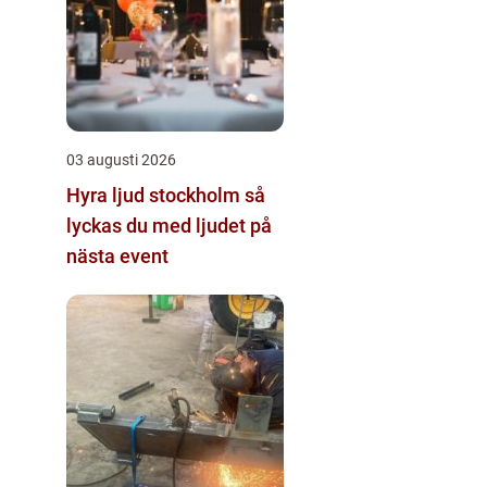
03 augusti 2026
Hyra ljud stockholm så
lyckas du med ljudet på
nästa event