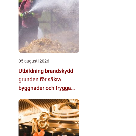
05 augusti 2026
Utbildning brandskydd
grunden för säkra
byggnader och trygga
arbetsplatser