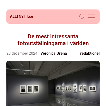
ALLTNYTT.
se
De mest intressanta
fotoutställningarna i världen
20 december 2024
Veronica Urena
redaktionel