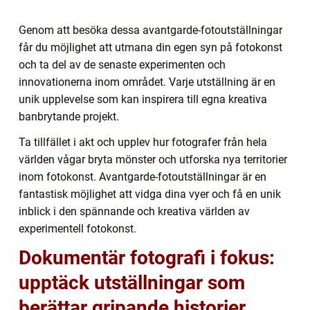
Genom att besöka dessa avantgarde-fotoutställningar
får du möjlighet att utmana din egen syn på fotokonst
och ta del av de senaste experimenten och
innovationerna inom området. Varje utställning är en
unik upplevelse som kan inspirera till egna kreativa
banbrytande projekt.
Ta tillfället i akt och upplev hur fotografer från hela
världen vågar bryta mönster och utforska nya territorier
inom fotokonst. Avantgarde-fotoutställningar är en
fantastisk möjlighet att vidga dina vyer och få en unik
inblick i den spännande och kreativa världen av
experimentell fotokonst.
Dokumentär fotografi i fokus:
upptäck utställningar som
berättar gripande historier