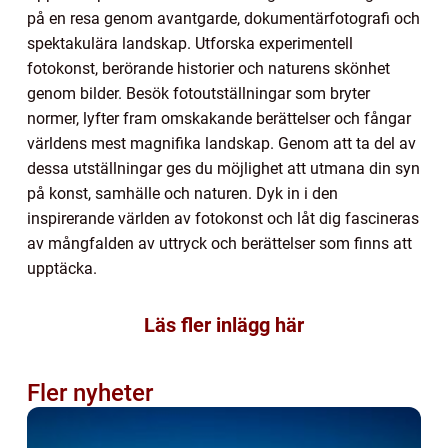
på en resa genom avantgarde, dokumentärfotografi och
spektakulära landskap. Utforska experimentell
fotokonst, berörande historier och naturens skönhet
genom bilder. Besök fotoutställningar som bryter
normer, lyfter fram omskakande berättelser och fångar
världens mest magnifika landskap. Genom att ta del av
dessa utställningar ges du möjlighet att utmana din syn
på konst, samhälle och naturen. Dyk in i den
inspirerande världen av fotokonst och låt dig fascineras
av mångfalden av uttryck och berättelser som finns att
upptäcka.
Läs fler inlägg här
Fler nyheter