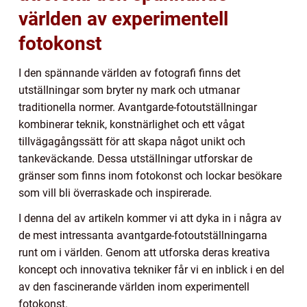
världen av experimentell
fotokonst
I den spännande världen av fotografi finns det
utställningar som bryter ny mark och utmanar
traditionella normer. Avantgarde-fotoutställningar
kombinerar teknik, konstnärlighet och ett vågat
tillvägagångssätt för att skapa något unikt och
tankeväckande. Dessa utställningar utforskar de
gränser som finns inom fotokonst och lockar besökare
som vill bli överraskade och inspirerade.
I denna del av artikeln kommer vi att dyka in i några av
de mest intressanta avantgarde-fotoutställningarna
runt om i världen. Genom att utforska deras kreativa
koncept och innovativa tekniker får vi en inblick i en del
av den fascinerande världen inom experimentell
fotokonst.