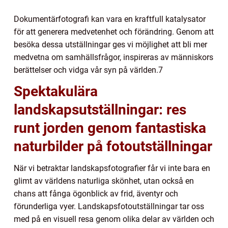
Dokumentärfotografi kan vara en kraftfull katalysator
för att generera medvetenhet och förändring. Genom att
besöka dessa utställningar ges vi möjlighet att bli mer
medvetna om samhällsfrågor, inspireras av människors
berättelser och vidga vår syn på världen.7
Spektakulära
landskapsutställningar: res
runt jorden genom fantastiska
naturbilder på fotoutställningar
När vi betraktar landskapsfotografier får vi inte bara en
glimt av världens naturliga skönhet, utan också en
chans att fånga ögonblick av frid, äventyr och
förunderliga vyer. Landskapsfotoutställningar tar oss
med på en visuell resa genom olika delar av världen och