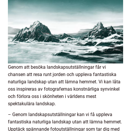
Genom att besöka landskapsutställningar får vi
chansen att resa runt jorden och uppleva fantastiska
naturliga landskap utan att lämna hemmet. Vi kan låta
oss inspireras av fotografernas konstnärliga synvinkel
och förlora oss i skönheten i världens mest
spektakulära landskap.
– Genom landskapsutställningar kan vi få uppleva
fantastiska naturliga landskap utan att lämna hemmet.
Upptäck spännande fotoutställningar som tar dig med