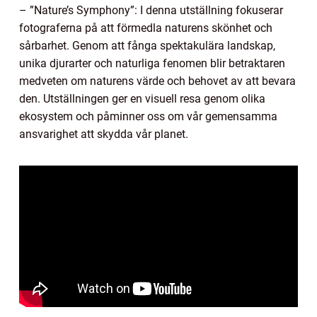
– ”Nature’s Symphony”: I denna utställning fokuserar
fotograferna på att förmedla naturens skönhet och
sårbarhet. Genom att fånga spektakulära landskap,
unika djurarter och naturliga fenomen blir betraktaren
medveten om naturens värde och behovet av att bevara
den. Utställningen ger en visuell resa genom olika
ekosystem och påminner oss om vår gemensamma
ansvarighet att skydda vår planet.