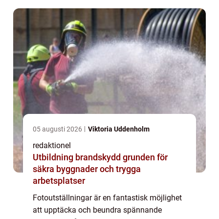
05 augusti 2026
Viktoria Uddenholm
redaktionel
Utbildning brandskydd grunden för
säkra byggnader och trygga
arbetsplatser
Fotoutställningar är en fantastisk möjlighet
att upptäcka och beundra spännande