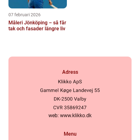
07 februari 2026
Måleri Jönköping – så får
tak och fasader längre liv
Adress
web:
www.klikko.dk
Menu