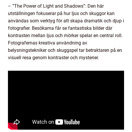
– ”The Power of Light and Shadows”: Den här
utställningen fokuserar på hur ljus och skuggor kan
användas som verktyg för att skapa dramatik och djup i
fotografier. Besökarna får se fantastiska bilder där
kontrasten mellan ljus och mörker spelar en central roll.
Fotografernas kreativa användning av
belysningstekniker och skuggspel tar betraktaren på en
visuell resa genom kontraster och mysterier.