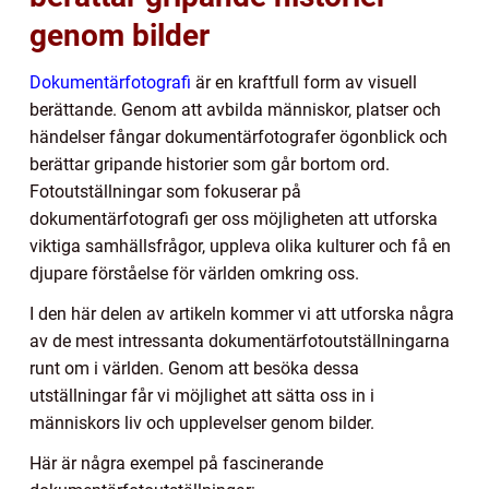
genom bilder
Dokumentärfotografi
är en kraftfull form av visuell
berättande. Genom att avbilda människor, platser och
händelser fångar dokumentärfotografer ögonblick och
berättar gripande historier som går bortom ord.
Fotoutställningar som fokuserar på
dokumentärfotografi ger oss möjligheten att utforska
viktiga samhällsfrågor, uppleva olika kulturer och få en
djupare förståelse för världen omkring oss.
I den här delen av artikeln kommer vi att utforska några
av de mest intressanta dokumentärfotoutställningarna
runt om i världen. Genom att besöka dessa
utställningar får vi möjlighet att sätta oss in i
människors liv och upplevelser genom bilder.
Här är några exempel på fascinerande