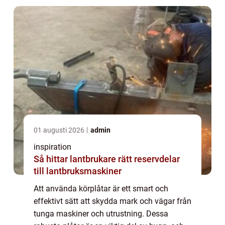
01 augusti 2026
admin
inspiration
Så hittar lantbrukare rätt reservdelar
till lantbruksmaskiner
Att använda körplåtar är ett smart och
effektivt sätt att skydda mark och vägar från
tunga maskiner och utrustning. Dessa