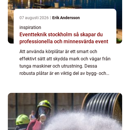
07 augusti 2026
Erik Andersson
inspiration
Eventteknik stockholm så skapar du
professionella och minnesvärda event
Att använda körplåtar är ett smart och
effektivt sätt att skydda mark och vägar från
tunga maskiner och utrustning. Dessa
robusta plåtar är en viktig del av bygg- och
anläggningsprojekt över h...