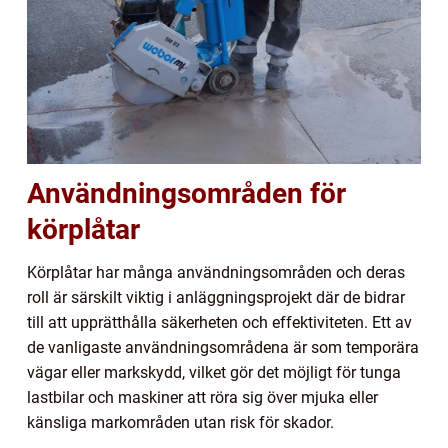
Användningsområden för
körplåtar
Körplåtar har många användningsområden och deras
roll är särskilt viktig i anläggningsprojekt där de bidrar
till att upprätthålla säkerheten och effektiviteten. Ett av
de vanligaste användningsområdena är som temporära
vägar eller markskydd, vilket gör det möjligt för tunga
lastbilar och maskiner att röra sig över mjuka eller
känsliga markområden utan risk för skador.