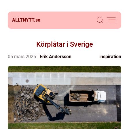
ALLTNYTT.
se
Körplåtar i Sverige
05 mars 2025
Erik Andersson
inspiration