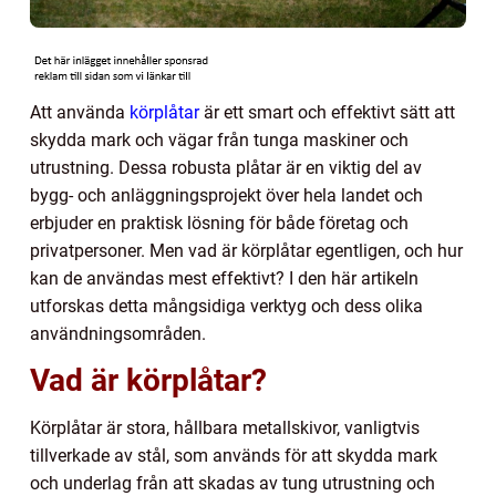
Att använda
körplåtar
är ett smart och effektivt sätt att
skydda mark och vägar från tunga maskiner och
utrustning. Dessa robusta plåtar är en viktig del av
bygg- och anläggningsprojekt över hela landet och
erbjuder en praktisk lösning för både företag och
privatpersoner. Men vad är körplåtar egentligen, och hur
kan de användas mest effektivt? I den här artikeln
utforskas detta mångsidiga verktyg och dess olika
användningsområden.
Vad är körplåtar?
Körplåtar är stora, hållbara metallskivor, vanligtvis
tillverkade av stål, som används för att skydda mark
och underlag från att skadas av tung utrustning och