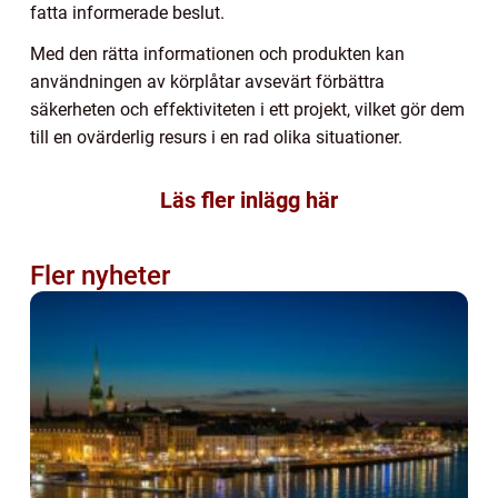
fatta informerade beslut.
Med den rätta informationen och produkten kan
användningen av körplåtar avsevärt förbättra
säkerheten och effektiviteten i ett projekt, vilket gör dem
till en ovärderlig resurs i en rad olika situationer.
Läs fler inlägg här
Fler nyheter