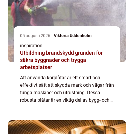
05 augusti 2026
Viktoria Uddenholm
inspiration
Utbildning brandskydd grunden för
säkra byggnader och trygga
arbetsplatser
Att använda körplåtar är ett smart och
effektivt sätt att skydda mark och vägar från
tunga maskiner och utrustning. Dessa
robusta plåtar är en viktig del av bygg- och
anläggningsprojekt över h...