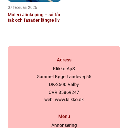
07 februari 2026
Måleri Jönköping – så får
tak och fasader längre liv
Adress
web:
www.klikko.dk
Menu
Annonsering