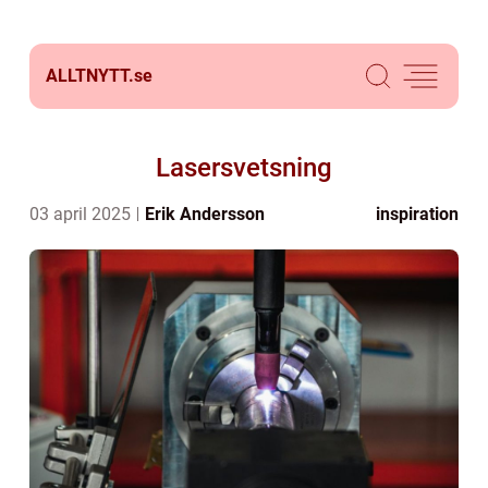
ALLTNYTT.
se
Lasersvetsning
03 april 2025
Erik Andersson
inspiration