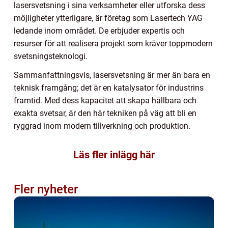
lasersvetsning i sina verksamheter eller utforska dess
möjligheter ytterligare, är företag som Lasertech YAG
ledande inom området. De erbjuder expertis och
resurser för att realisera projekt som kräver toppmodern
svetsningsteknologi.
Sammanfattningsvis, lasersvetsning är mer än bara en
teknisk framgång; det är en katalysator för industrins
framtid. Med dess kapacitet att skapa hållbara och
exakta svetsar, är den här tekniken på väg att bli en
ryggrad inom modern tillverkning och produktion.
Läs fler inlägg här
Fler nyheter