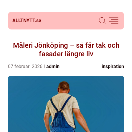
ALLTNYTT.
se
Måleri Jönköping – så får tak och
fasader längre liv
07 februari 2026
admin
inspiration