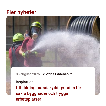
Fler nyheter
05 augusti 2026
Viktoria Uddenholm
inspiration
Utbildning brandskydd grunden för
säkra byggnader och trygga
arbetsplatser