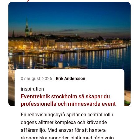
07 augusti 2026
Erik Andersson
inspiration
Eventteknik stockholm så skapar du
professionella och minnesvärda event
En redovisningsbyrå spelar en central roll i
dagens alltmer komplexa och krävande
affärsmiljö. Med ansvar för att hantera
ekonomiska rapporter, bistå med rådgivning