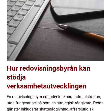
Hur redovisningsbyrån kan
stödja
verksamhetsutvecklingen
En redovisningsbyrå erbjuder inte bara administration,
utan fungerar också som en strategisk rådgivare. Deras
tjänster inkluderar skatterådgivning, affärsjuridisk