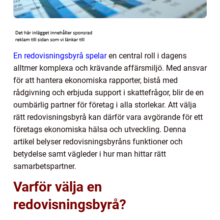
En redovisningsbyrå spelar
en central roll i dagens
alltmer komplexa och krävande affärsmiljö. Med ansvar
för att hantera ekonomiska rapporter, bistå med
rådgivning och erbjuda support i skattefrågor, blir de en
oumbärlig partner för företag i alla storlekar. Att välja
rätt redovisningsbyrå kan därför vara avgörande för ett
företags ekonomiska hälsa och utveckling. Denna
artikel belyser redovisningsbyråns funktioner och
betydelse samt vägleder i hur man hittar rätt
samarbetspartner.
Varför välja en
redovisningsbyrå?