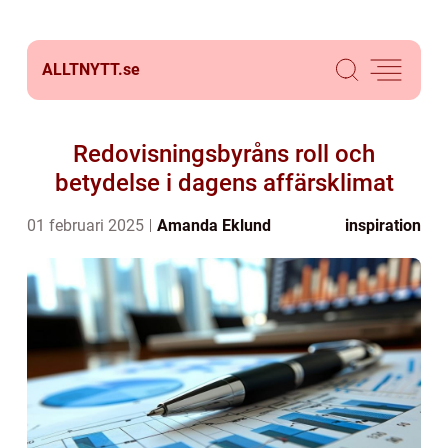
ALLTNYTT.
se
Redovisningsbyråns roll och
betydelse i dagens affärsklimat
01 februari 2025
Amanda Eklund
inspiration