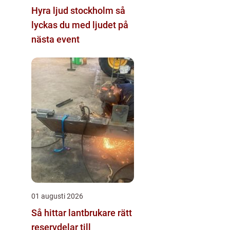
Hyra ljud stockholm så
lyckas du med ljudet på
nästa event
01 augusti 2026
Så hittar lantbrukare rätt
reservdelar till