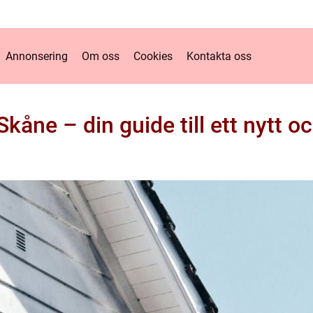
Annonsering
Om oss
Cookies
Kontakta oss
Skåne – din guide till ett nytt oc