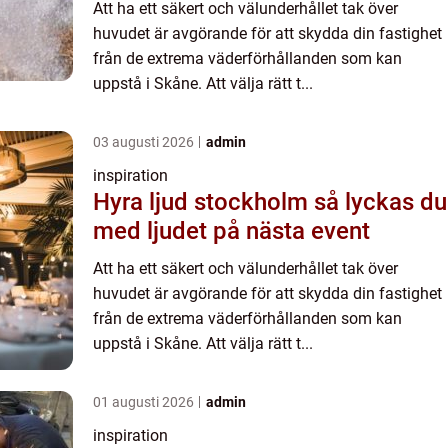
Att ha ett säkert och välunderhållet tak över
huvudet är avgörande för att skydda din fastighet
från de extrema väderförhållanden som kan
uppstå i Skåne. Att välja rätt t...
03 augusti 2026
admin
inspiration
Hyra ljud stockholm så lyckas du
med ljudet på nästa event
Att ha ett säkert och välunderhållet tak över
huvudet är avgörande för att skydda din fastighet
från de extrema väderförhållanden som kan
uppstå i Skåne. Att välja rätt t...
01 augusti 2026
admin
inspiration