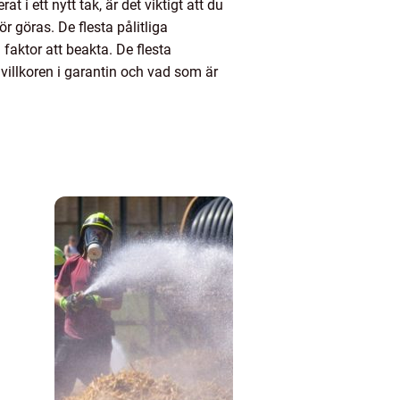
 i ett nytt tak, är det viktigt att du
 göras. De flesta pålitliga
faktor att beakta. De flesta
 villkoren i garantin och vad som är