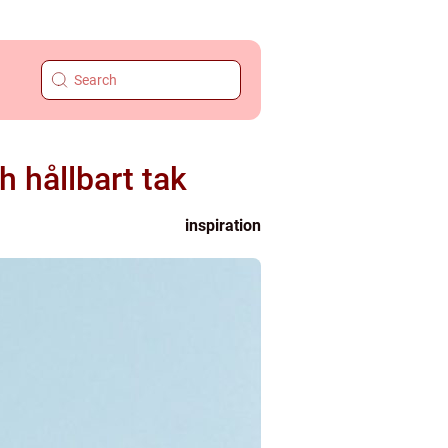
h hållbart tak
inspiration