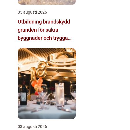
05 augusti 2026
Utbildning brandskydd
grunden för säkra
byggnader och trygga
arbetsplatser
03 augusti 2026