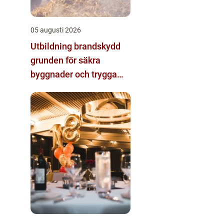
05 augusti 2026
Utbildning brandskydd
grunden för säkra
byggnader och trygga
arbetsplatser