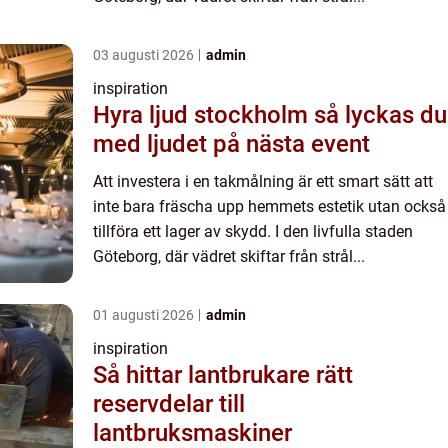
03 augusti 2026
admin
inspiration
Hyra ljud stockholm så lyckas du
med ljudet på nästa event
Att investera i en takmålning är ett smart sätt att
inte bara fräscha upp hemmets estetik utan också
tillföra ett lager av skydd. I den livfulla staden
Göteborg, där vädret skiftar från strål...
01 augusti 2026
admin
inspiration
Så hittar lantbrukare rätt
reservdelar till
lantbruksmaskiner