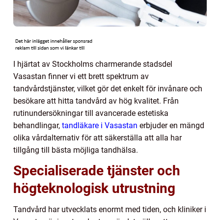
I hjärtat av Stockholms charmerande stadsdel
Vasastan finner vi ett brett spektrum av
tandvårdstjänster, vilket gör det enkelt för invånare och
besökare att hitta tandvård av hög kvalitet. Från
rutinundersökningar till avancerade estetiska
behandlingar,
tandläkare i Vasastan
erbjuder en mängd
olika vårdalternativ för att säkerställa att alla har
tillgång till bästa möjliga tandhälsa.
Specialiserade tjänster och
högteknologisk utrustning
Tandvård har utvecklats enormt med tiden, och kliniker i