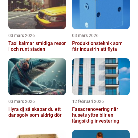
03 mars 2026
03 mars 2026
Taxi kalmar smidiga resor
Produktionsteknik som
i och runt staden
får industrin att flyta
03 mars 2026
12 februari 2026
Hyra dj så skapar du ett
Fasadrenovering när
dansgolv som aldrig dör
husets yttre blir en
långsiktig investering