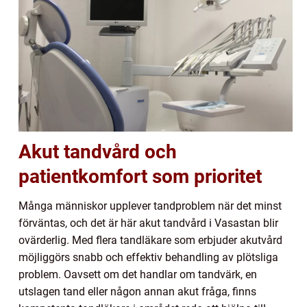
Akut tandvård och
patientkomfort som prioritet
Många människor upplever tandproblem när det minst
förväntas, och det är här akut tandvård i Vasastan blir
ovärderlig. Med flera tandläkare som erbjuder akutvård
möjliggörs snabb och effektiv behandling av plötsliga
problem. Oavsett om det handlar om tandvärk, en
utslagen tand eller någon annan akut fråga, finns