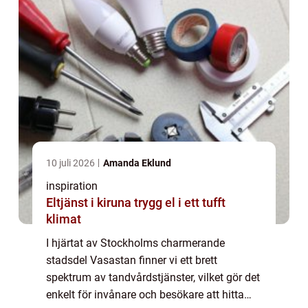
10 juli 2026
Amanda Eklund
inspiration
Eltjänst i kiruna trygg el i ett tufft
klimat
I hjärtat av Stockholms charmerande
stadsdel Vasastan finner vi ett brett
spektrum av tandvårdstjänster, vilket gör det
enkelt för invånare och besökare att hitta