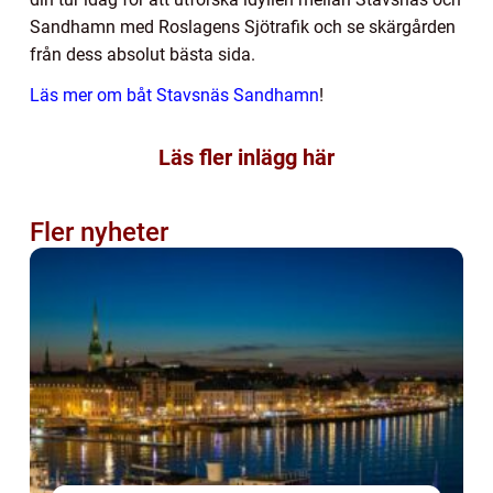
Sandhamn med Roslagens Sjötrafik och se skärgården
från dess absolut bästa sida.
Läs mer om båt Stavsnäs Sandhamn
!
Läs fler inlägg här
Fler nyheter