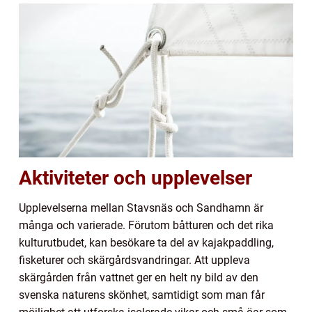
Aktiviteter och upplevelser
Upplevelserna mellan Stavsnäs och Sandhamn är
många och varierade. Förutom båtturen och det rika
kulturutbudet, kan besökare ta del av kajakpaddling,
fisketurer och skärgårdsvandringar. Att uppleva
skärgården från vattnet ger en helt ny bild av den
svenska naturens skönhet, samtidigt som man får