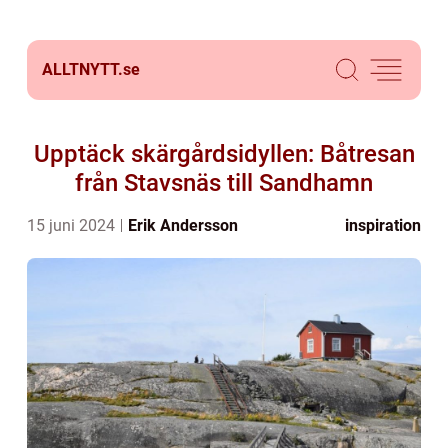
ALLTNYTT.
se
Upptäck skärgårdsidyllen: Båtresan
från Stavsnäs till Sandhamn
15 juni 2024
Erik Andersson
inspiration