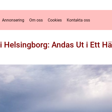
Annonsering
Om oss
Cookies
Kontakta oss
 i Helsingborg: Andas Ut i Et