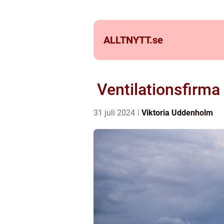
ALLTNYTT.
se
Ventilationsfirma
31 juli 2024
Viktoria Uddenholm