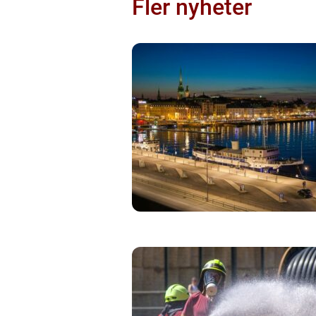
Fler nyheter