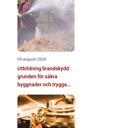
05 augusti 2026
Utbildning brandskydd
grunden för säkra
byggnader och trygga
arbetsplatser