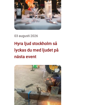
03 augusti 2026
Hyra ljud stockholm så
lyckas du med ljudet på
nästa event