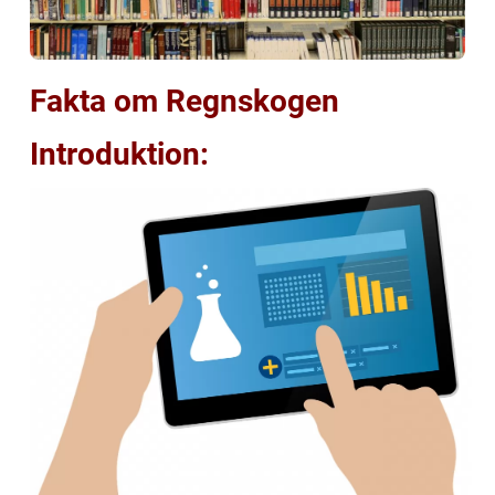
Fakta om Regnskogen
Introduktion: