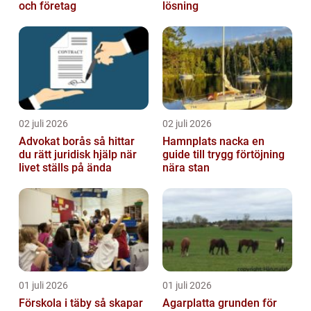
och företag
lösning
02 juli 2026
02 juli 2026
Advokat borås så hittar
Hamnplats nacka en
du rätt juridisk hjälp när
guide till trygg förtöjning
livet ställs på ända
nära stan
01 juli 2026
01 juli 2026
Förskola i täby så skapar
Agarplatta grunden för