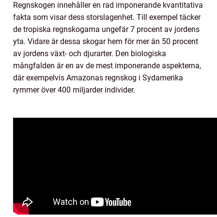
Regnskogen innehåller en rad imponerande kvantitativa
fakta som visar dess storslagenhet. Till exempel täcker
de tropiska regnskogarna ungefär 7 procent av jordens
yta. Vidare är dessa skogar hem för mer än 50 procent
av jordens växt- och djurarter. Den biologiska
mångfalden är en av de mest imponerande aspekterna,
där exempelvis Amazonas regnskog i Sydamerika
rymmer över 400 miljarder individer.