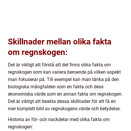
Skillnader mellan olika fakta
om regnskogen:
Det är viktigt att förstå att det finns olika fakta om
regnskogen som kan variera beroende på vilken aspekt
man fokuserar på. Till exempel kan man tänka på den
biologiska mångfalden som en fakta och dess
ekonomiska värde som en annan fakta om regnskogen.
Det är viktigt att beakta dessa skillnader för att få en
mer komplett bild av regnskogens värde och betydelse.
Historia av för- och nackdelar med olika fakta om
regnskogen: