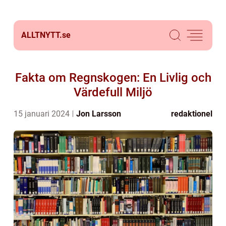
ALLTNYTT.
se
Fakta om Regnskogen: En Livlig och
Värdefull Miljö
15 januari 2024
Jon Larsson
redaktionel