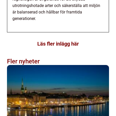
utrotningshotade arter och säkerställa att miljön
är balanserad och hållbar för framtida
generationer.
Läs fler inlägg här
Fler nyheter