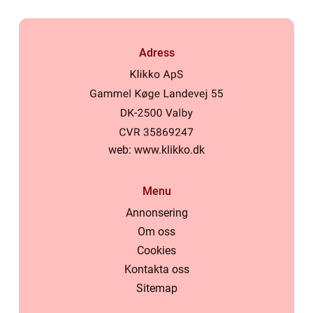
Adress
web:
www.klikko.dk
Menu
Annonsering
Om oss
Cookies
Kontakta oss
Sitemap