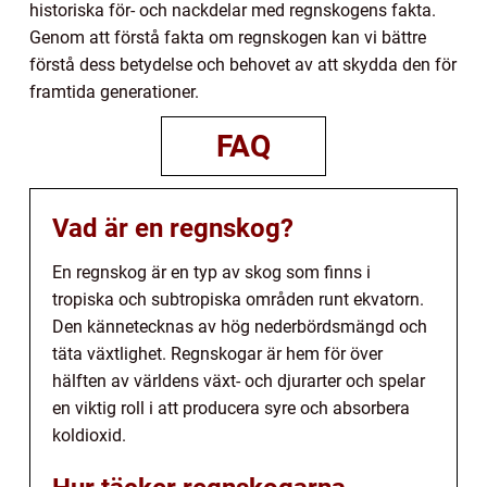
historiska för- och nackdelar med regnskogens fakta.
Genom att förstå fakta om regnskogen kan vi bättre
förstå dess betydelse och behovet av att skydda den för
framtida generationer.
FAQ
Vad är en regnskog?
En regnskog är en typ av skog som finns i
tropiska och subtropiska områden runt ekvatorn.
Den kännetecknas av hög nederbördsmängd och
täta växtlighet. Regnskogar är hem för över
hälften av världens växt- och djurarter och spelar
en viktig roll i att producera syre och absorbera
koldioxid.