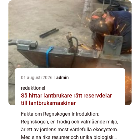
01 augusti 2026
admin
redaktionel
Så hittar lantbrukare rätt reservdelar
till lantbruksmaskiner
Fakta om Regnskogen Introduktion:
Regnskogen, en frodig och välmående miljö,
är ett av jordens mest värdefulla ekosystem.
Med sina rika resurser och unika biologiska