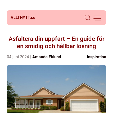
ALLTNYTT.
se
Asfaltera din uppfart – En guide för
en smidig och hållbar lösning
04 juni 2024
Amanda Eklund
inspiration