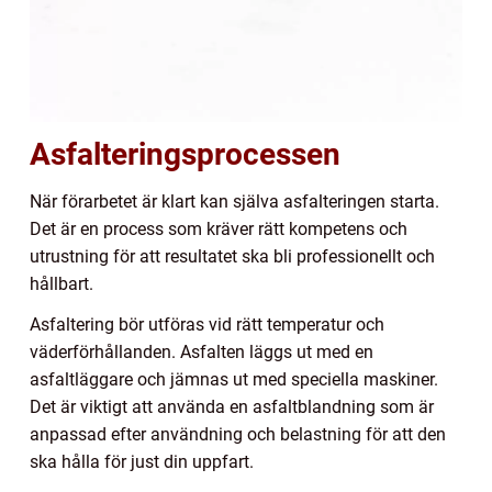
Asfalteringsprocessen
När förarbetet är klart kan själva asfalteringen starta.
Det är en process som kräver rätt kompetens och
utrustning för att resultatet ska bli professionellt och
hållbart.
Asfaltering bör utföras vid rätt temperatur och
väderförhållanden. Asfalten läggs ut med en
asfaltläggare och jämnas ut med speciella maskiner.
Det är viktigt att använda en asfaltblandning som är
anpassad efter användning och belastning för att den
ska hålla för just din uppfart.