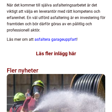
När det kommer till själva asfalteringsarbetet är det
viktigt att välja en leverantör med rätt kompetens och
erfarenhet. En väl utförd asfaltering är en investering för
framtiden och bör därför göras av en pålitlig och
professionell aktör.
Läs mer om att
asfaltera garageuppfart
!
Läs fler inlägg här
Fler nyheter