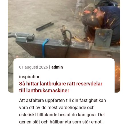
01 augusti 2026
admin
inspiration
Så hittar lantbrukare rätt reservdelar
till lantbruksmaskiner
Att asfaltera uppfarten till din fastighet kan
vara ett av de mest värdehöjande och
estetiskt tilltalande beslut du kan göra. Det
ger en slät och hållbar yta som står emot