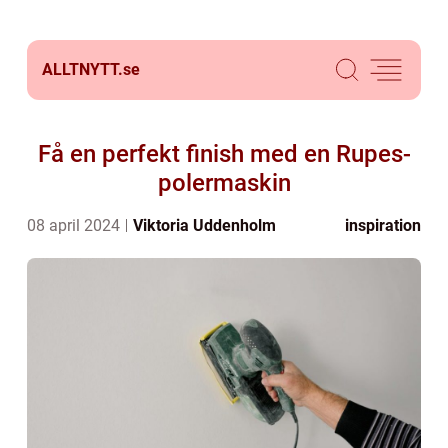
ALLTNYTT.
se
Få en perfekt finish med en Rupes-
polermaskin
08 april 2024
Viktoria Uddenholm
inspiration