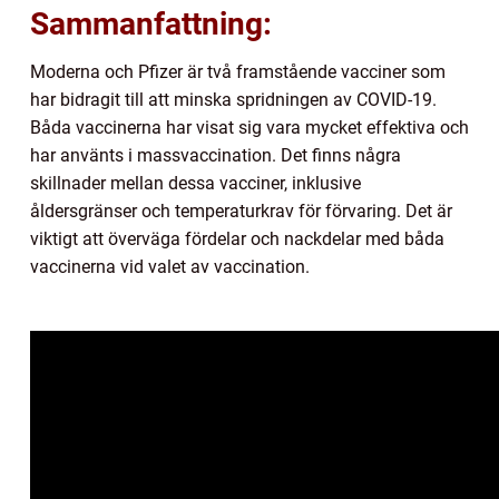
Sammanfattning:
Moderna och Pfizer är två framstående vacciner som
har bidragit till att minska spridningen av COVID-19.
Båda vaccinerna har visat sig vara mycket effektiva och
har använts i massvaccination. Det finns några
skillnader mellan dessa vacciner, inklusive
åldersgränser och temperaturkrav för förvaring. Det är
viktigt att överväga fördelar och nackdelar med båda
vaccinerna vid valet av vaccination.