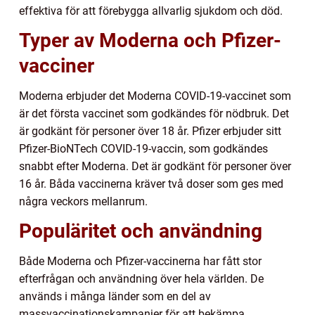
effektiva för att förebygga allvarlig sjukdom och död.
Typer av Moderna och Pfizer-
vacciner
Moderna erbjuder det Moderna COVID-19-vaccinet som
är det första vaccinet som godkändes för nödbruk. Det
är godkänt för personer över 18 år. Pfizer erbjuder sitt
Pfizer-BioNTech COVID-19-vaccin, som godkändes
snabbt efter Moderna. Det är godkänt för personer över
16 år. Båda vaccinerna kräver två doser som ges med
några veckors mellanrum.
Populäritet och användning
Både Moderna och Pfizer-vaccinerna har fått stor
efterfrågan och användning över hela världen. De
används i många länder som en del av
massvaccinationskampanjer för att bekämpa