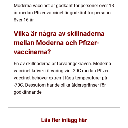
Moderna-vaccinet är godkänt för personer över 18
år medan Pfizer-vaccinet är godkänt för personer
över 16 år.
Vilka är några av skillnaderna
mellan Moderna och Pfizer-
vaccinerna?
En av skillnaderna är förvaringskraven. Moderna-
vaccinet kräver förvaring vid -20C medan Pfizer-
vaccinet behöver extremt låga temperaturer på
-70C. Dessutom har de olika åldersgränser för
godkännande.
Läs fler inlägg här