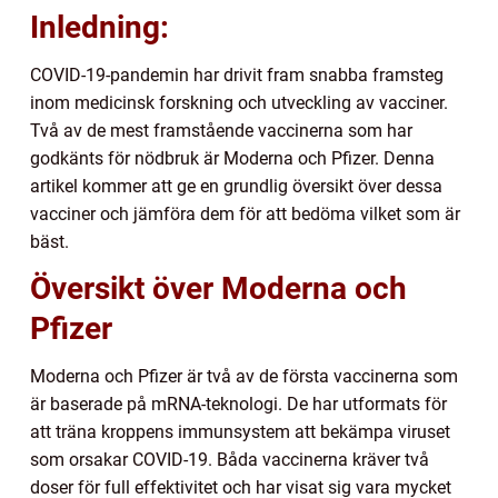
Inledning:
COVID-19-pandemin har drivit fram snabba framsteg
inom medicinsk forskning och utveckling av vacciner.
Två av de mest framstående vaccinerna som har
godkänts för nödbruk är Moderna och Pfizer. Denna
artikel kommer att ge en grundlig översikt över dessa
vacciner och jämföra dem för att bedöma vilket som är
bäst.
Översikt över Moderna och
Pfizer
Moderna och Pfizer är två av de första vaccinerna som
är baserade på mRNA-teknologi. De har utformats för
att träna kroppens immunsystem att bekämpa viruset
som orsakar COVID-19. Båda vaccinerna kräver två
doser för full effektivitet och har visat sig vara mycket