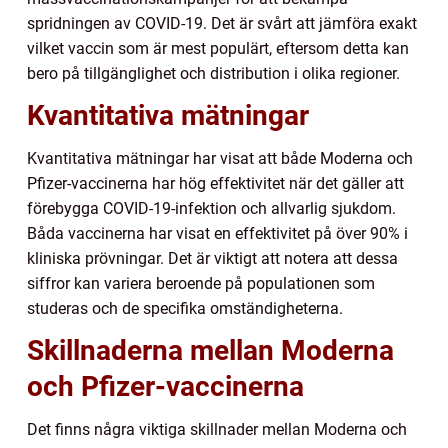
spridningen av COVID-19. Det är svårt att jämföra exakt
vilket vaccin som är mest populärt, eftersom detta kan
bero på tillgänglighet och distribution i olika regioner.
Kvantitativa mätningar
Kvantitativa mätningar har visat att både Moderna och
Pfizer-vaccinerna har hög effektivitet när det gäller att
förebygga COVID-19-infektion och allvarlig sjukdom.
Båda vaccinerna har visat en effektivitet på över 90% i
kliniska prövningar. Det är viktigt att notera att dessa
siffror kan variera beroende på populationen som
studeras och de specifika omständigheterna.
Skillnaderna mellan Moderna
och Pfizer-vaccinerna
Det finns några viktiga skillnader mellan Moderna och