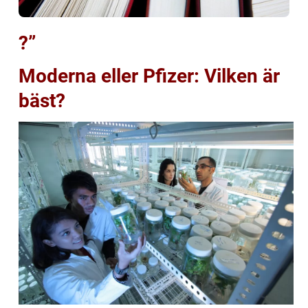
?”
Moderna eller Pfizer: Vilken är
bäst?