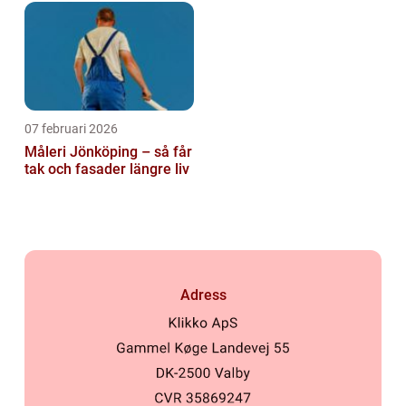
07 februari 2026
Måleri Jönköping – så får
tak och fasader längre liv
Adress