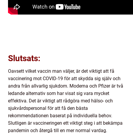
Slutsats:
Oavsett vilket vaccin man väljer, är det viktigt att få
vaccinering mot COVID-19 för att skydda sig själv och
andra från allvarlig sjukdom. Moderna och Pfizer är två
ledande alternativ som har visat sig vara mycket
effektiva. Det är viktigt att rådgöra med hälso- och
sjukvårdspersonal för att få den bästa
rekommendationen baserat på individuella behov.
Slutligen är vaccineringen ett viktigt steg i att bekämpa
pandemin och återgå till en mer normal vardag.