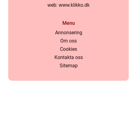
web:
www.klikko.dk
Menu
Annonsering
Om oss
Cookies
Kontakta oss
Sitemap