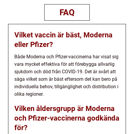
FAQ
Vilket vaccin är bäst, Moderna
eller Pfizer?
Både Moderna och Pfizer-vaccinerna har visat sig
vara mycket effektiva för att förebygga allvarlig
sjukdom och död från COVID-19. Det är svårt att
säga vilket som är bäst eftersom det kan bero på
individuella behov, tillgänglighet och distribution i
olika regioner.
Vilken åldersgrupp är Moderna
och Pfizer-vaccinerna godkända
för?