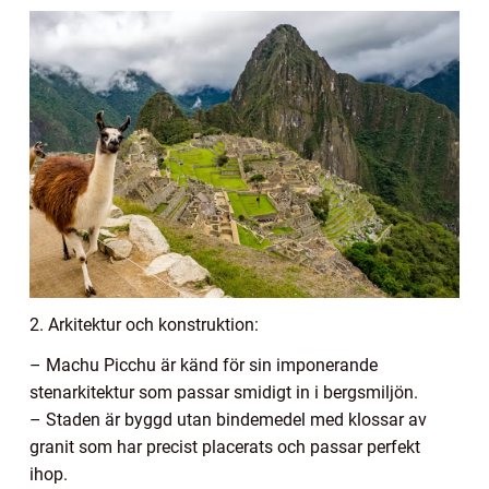
2. Arkitektur och konstruktion:
– Machu Picchu är känd för sin imponerande
stenarkitektur som passar smidigt in i bergsmiljön.
– Staden är byggd utan bindemedel med klossar av
granit som har precist placerats och passar perfekt
ihop.