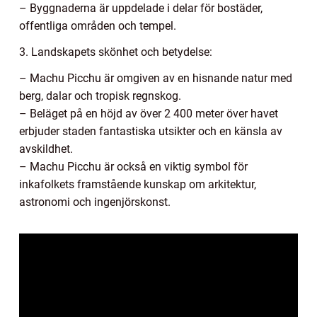
– Byggnaderna är uppdelade i delar för bostäder,
offentliga områden och tempel.
3. Landskapets skönhet och betydelse:
– Machu Picchu är omgiven av en hisnande natur med
berg, dalar och tropisk regnskog.
– Beläget på en höjd av över 2 400 meter över havet
erbjuder staden fantastiska utsikter och en känsla av
avskildhet.
– Machu Picchu är också en viktig symbol för
inkafolkets framstående kunskap om arkitektur,
astronomi och ingenjörskonst.