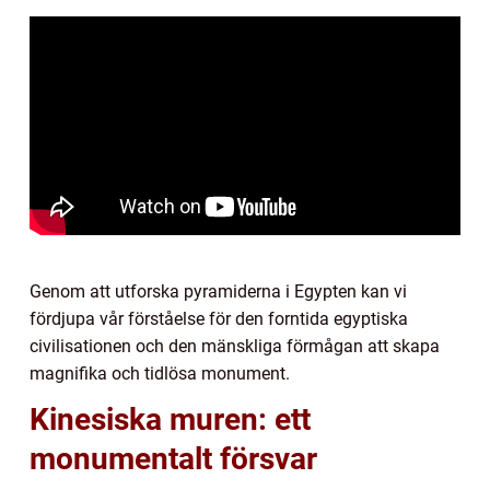
Genom att utforska pyramiderna i Egypten kan vi
fördjupa vår förståelse för den forntida egyptiska
civilisationen och den mänskliga förmågan att skapa
magnifika och tidlösa monument.
Kinesiska muren: ett
monumentalt försvar