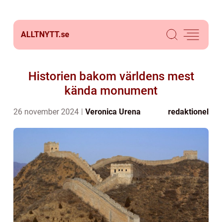
ALLTNYTT.
se
Historien bakom världens mest
kända monument
26 november 2024
Veronica Urena
redaktionel