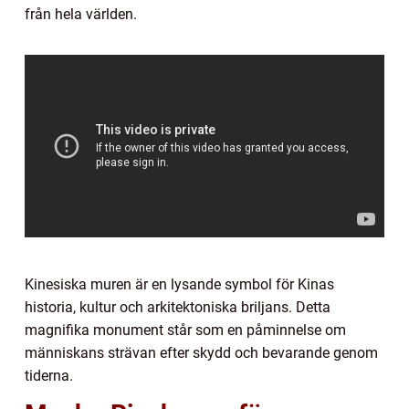
från hela världen.
Kinesiska muren är en lysande symbol för Kinas
historia, kultur och arkitektoniska briljans. Detta
magnifika monument står som en påminnelse om
människans strävan efter skydd och bevarande genom
tiderna.