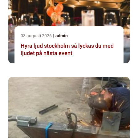
03 augusti 2026
admin
Hyra ljud stockholm så lyckas du med
ljudet på nästa event