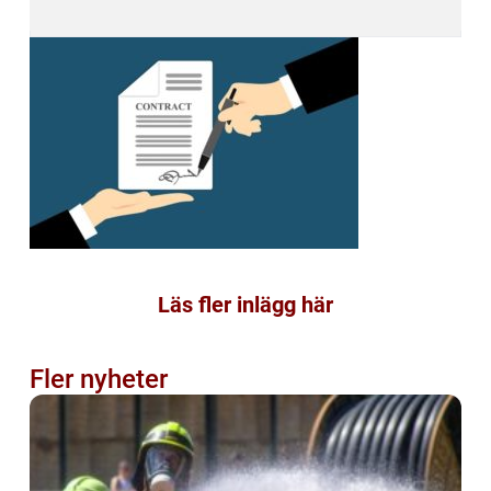
Läs fler inlägg här
Fler nyheter