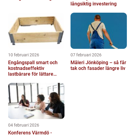
långsiktig investering
10 februari 2026
07 februari 2026
Engångspall smart och
Måleri Jönköping – så får
kostnadseffektiv
tak och fasader längre liv
lastbärare för lättare
gods
04 februari 2026
Konferens Värmdö -