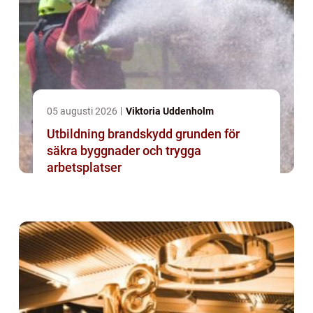
05 augusti 2026
Viktoria Uddenholm
Utbildning brandskydd grunden för
säkra byggnader och trygga
arbetsplatser