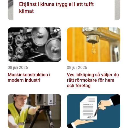
Eltjänst i kiruna trygg el i ett tufft
klimat
08 juli 2026
08 juli 2026
Maskinkonstruktion i
Vvs lidköping så väljer du
modern industri
rätt rörmokare för hem
och företag