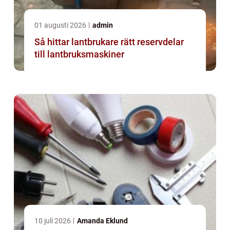
01 augusti 2026
admin
Så hittar lantbrukare rätt reservdelar
till lantbruksmaskiner
10 juli 2026
Amanda Eklund