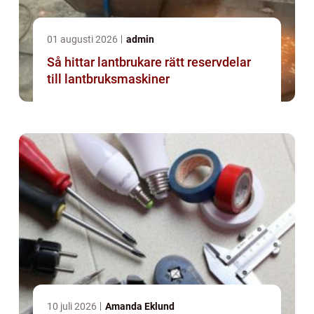
01 augusti 2026
admin
Så hittar lantbrukare rätt reservdelar
till lantbruksmaskiner
10 juli 2026
Amanda Eklund