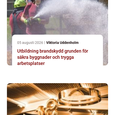
05 augusti 2026
Viktoria Uddenholm
Utbildning brandskydd grunden för
säkra byggnader och trygga
arbetsplatser