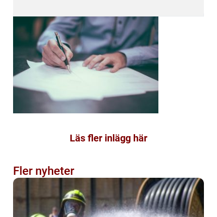
Läs fler inlägg här
Fler nyheter