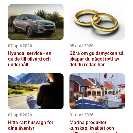
07 april 2026
05 april 2026
Hyundai service - en
Göra om guldsmycken så
guide till bilvård och
skapar du något nytt av
underhåll
det du redan har
01 april 2026
01 april 2026
Hitta rätt husvagn för
Marina produkter
dina äventyr
kunskap, kvalitet och