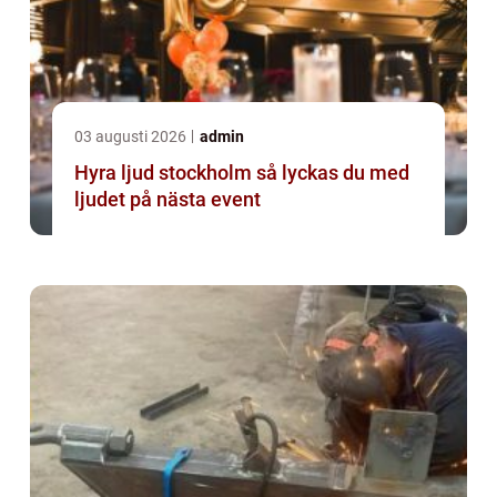
03 augusti 2026
admin
Hyra ljud stockholm så lyckas du med
ljudet på nästa event