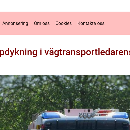
Annonsering
Om oss
Cookies
Kontakta oss
pdykning i vägtransportledaren