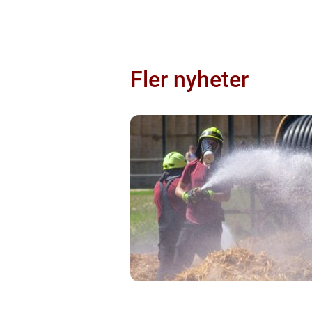
Fler nyheter