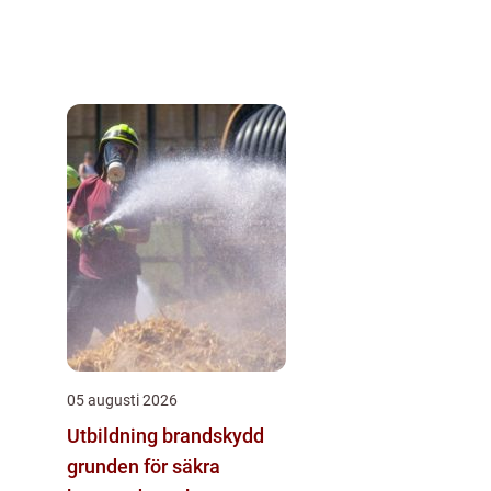
05 augusti 2026
Utbildning brandskydd
grunden för säkra