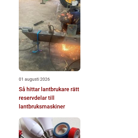
01 augusti 2026
Så hittar lantbrukare rätt
reservdelar till
lantbruksmaskiner