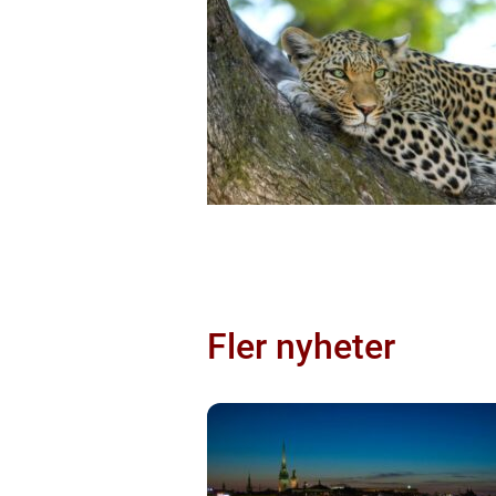
Fler nyheter