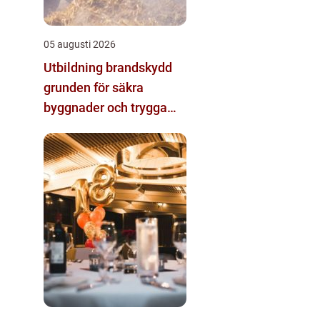
05 augusti 2026
Utbildning brandskydd
grunden för säkra
byggnader och trygga
arbetsplatser