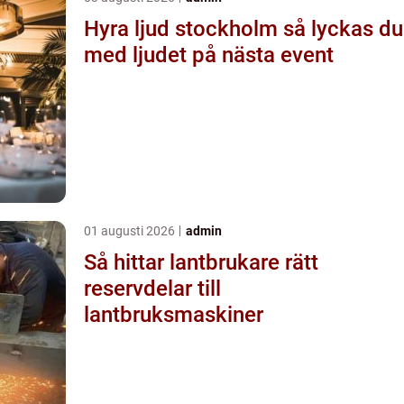
Hyra ljud stockholm så lyckas du
med ljudet på nästa event
01 augusti 2026
admin
Så hittar lantbrukare rätt
reservdelar till
lantbruksmaskiner