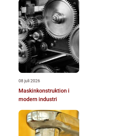
08 juli 2026
Maskinkonstruktion i
modern industri