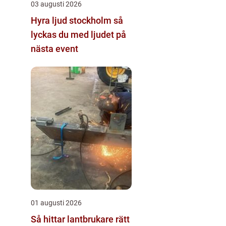
03 augusti 2026
Hyra ljud stockholm så
lyckas du med ljudet på
nästa event
01 augusti 2026
Så hittar lantbrukare rätt