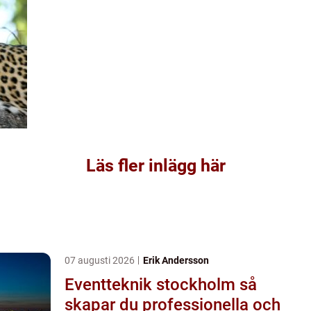
Läs fler inlägg här
07 augusti 2026
Erik Andersson
Eventteknik stockholm så
skapar du professionella och