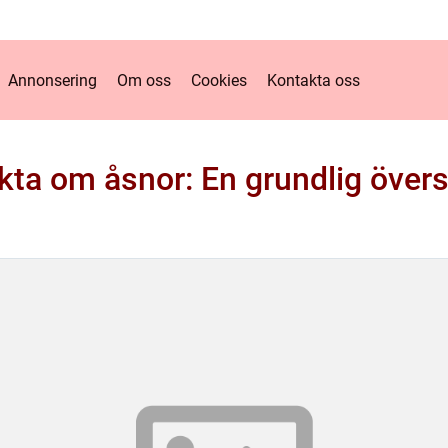
Annonsering
Om oss
Cookies
Kontakta oss
kta om åsnor: En grundlig övers