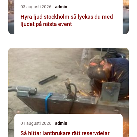
03 augusti 2026
admin
Hyra ljud stockholm så lyckas du med
ljudet på nästa event
01 augusti 2026
admin
Så hittar lantbrukare rätt reservdelar