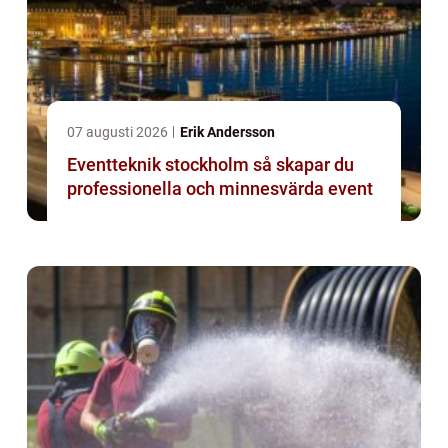
07 augusti 2026
Erik Andersson
Eventteknik stockholm så skapar du
professionella och minnesvärda event