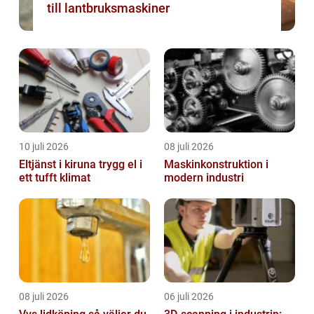
till lantbruksmaskiner
10 juli 2026
08 juli 2026
Eltjänst i kiruna trygg el i
Maskinkonstruktion i
ett tufft klimat
modern industri
08 juli 2026
06 juli 2026