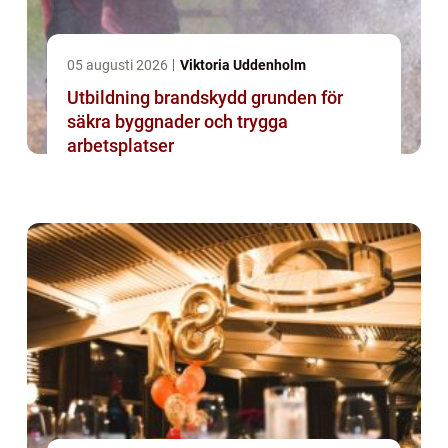
05 augusti 2026
Viktoria Uddenholm
Utbildning brandskydd grunden för
säkra byggnader och trygga
arbetsplatser