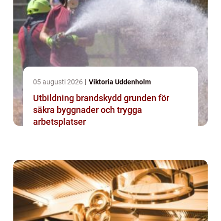
05 augusti 2026
Viktoria Uddenholm
Utbildning brandskydd grunden för
säkra byggnader och trygga
arbetsplatser