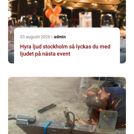
03 augusti 2026
admin
Hyra ljud stockholm så lyckas du med
ljudet på nästa event