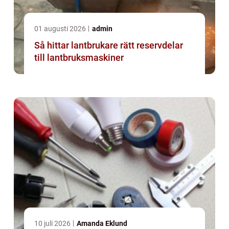
01 augusti 2026
admin
Så hittar lantbrukare rätt reservdelar
till lantbruksmaskiner
10 juli 2026
Amanda Eklund