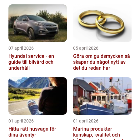
07 april 2026
05 april 2026
Hyundai service - en
Göra om guldsmycken så
guide till bilvård och
skapar du något nytt av
underhåll
det du redan har
01 april 2026
01 april 2026
Hitta rätt husvagn för
Marina produkter
dina äventyr
kunskap, kvalitet och