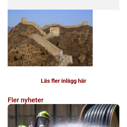
Läs fler inlägg här
Fler nyheter