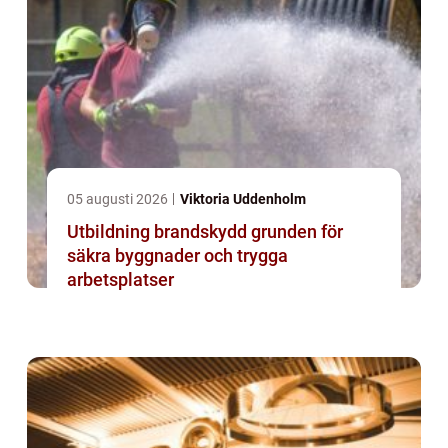
05 augusti 2026
Viktoria Uddenholm
Utbildning brandskydd grunden för
säkra byggnader och trygga
arbetsplatser