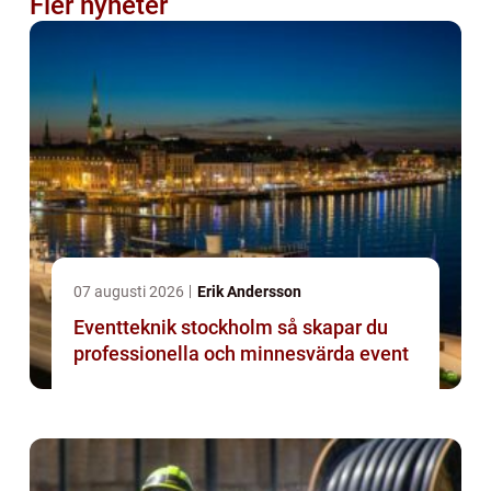
Fler nyheter
07 augusti 2026
Erik Andersson
Eventteknik stockholm så skapar du
professionella och minnesvärda event