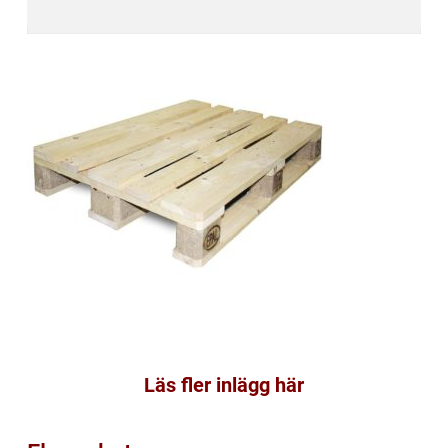
Läs fler inlägg här