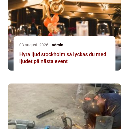
03 augusti 2026
admin
Hyra ljud stockholm så lyckas du med
ljudet på nästa event