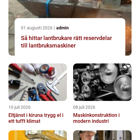
01 augusti 2026
admin
Så hittar lantbrukare rätt reservdelar
till lantbruksmaskiner
10 juli 2026
08 juli 2026
Eltjänst i kiruna trygg el i
Maskinkonstruktion i
ett tufft klimat
modern industri