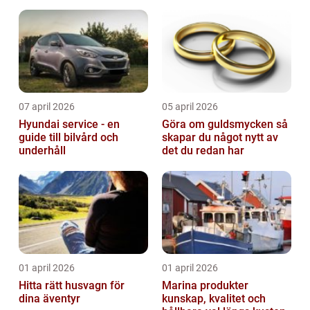
07 april 2026
05 april 2026
Hyundai service - en
Göra om guldsmycken så
guide till bilvård och
skapar du något nytt av
underhåll
det du redan har
01 april 2026
01 april 2026
Hitta rätt husvagn för
Marina produkter
dina äventyr
kunskap, kvalitet och