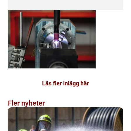
Läs fler inlägg här
Fler nyheter