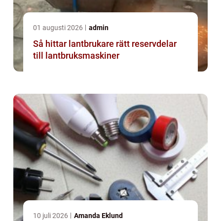
01 augusti 2026
admin
Så hittar lantbrukare rätt reservdelar
till lantbruksmaskiner
10 juli 2026
Amanda Eklund