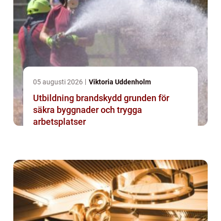
05 augusti 2026
Viktoria Uddenholm
Utbildning brandskydd grunden för
säkra byggnader och trygga
arbetsplatser