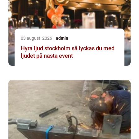
03 augusti 2026
admin
Hyra ljud stockholm så lyckas du med
ljudet på nästa event