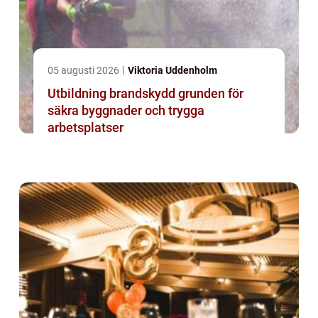
05 augusti 2026
Viktoria Uddenholm
Utbildning brandskydd grunden för
säkra byggnader och trygga
arbetsplatser