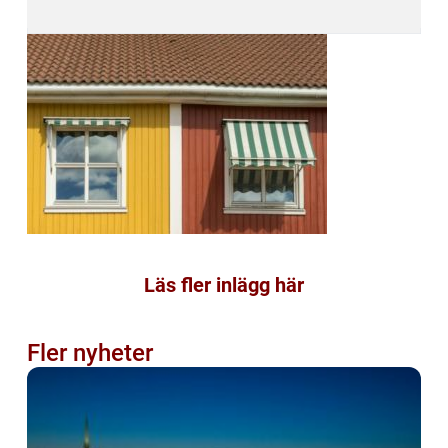
Läs fler inlägg här
Fler nyheter