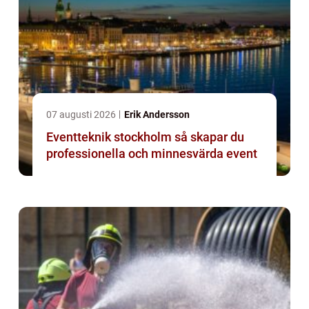
07 augusti 2026
Erik Andersson
Eventteknik stockholm så skapar du
professionella och minnesvärda event