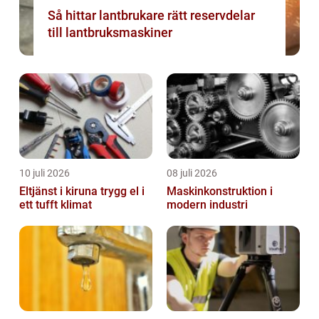
Så hittar lantbrukare rätt reservdelar
till lantbruksmaskiner
10 juli 2026
08 juli 2026
Eltjänst i kiruna trygg el i
Maskinkonstruktion i
ett tufft klimat
modern industri