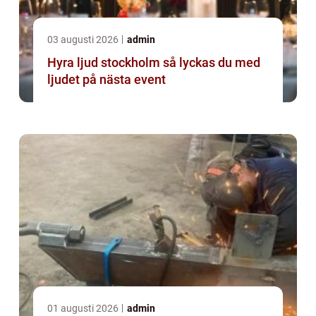
03 augusti 2026
admin
Hyra ljud stockholm så lyckas du med
ljudet på nästa event
01 augusti 2026
admin