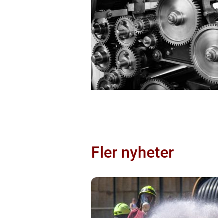
Fler nyheter