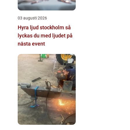
03 augusti 2026
Hyra ljud stockholm så
lyckas du med ljudet på
nästa event