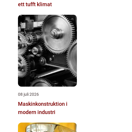
ett tufft klimat
08 juli 2026
Maskinkonstruktion i
modern industri