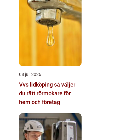
08 juli 2026
Vvs lidköping så väljer
du rätt rörmokare för
hem och företag