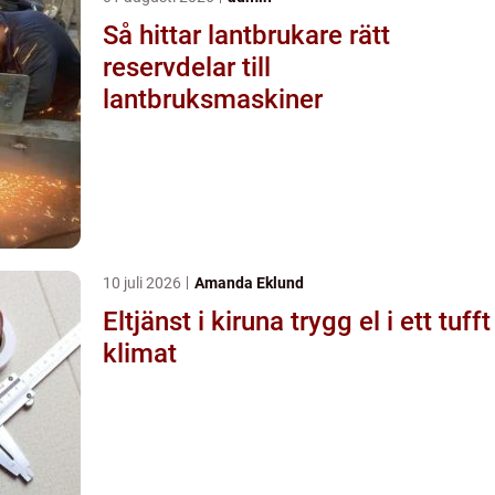
Så hittar lantbrukare rätt
reservdelar till
lantbruksmaskiner
10 juli 2026
Amanda Eklund
Eltjänst i kiruna trygg el i ett tufft
klimat