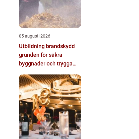
05 augusti 2026
Utbildning brandskydd
grunden för säkra
byggnader och trygga
arbetsplatser