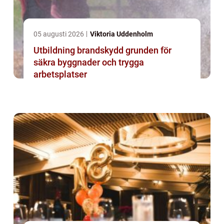
05 augusti 2026
Viktoria Uddenholm
Utbildning brandskydd grunden för
säkra byggnader och trygga
arbetsplatser