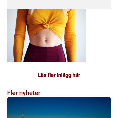
Läs fler inlägg här
Fler nyheter