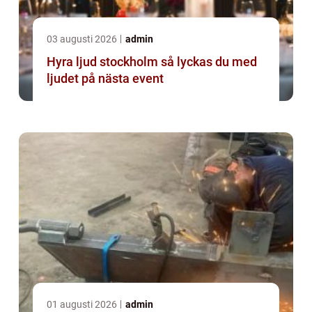
03 augusti 2026
admin
Hyra ljud stockholm så lyckas du med
ljudet på nästa event
01 augusti 2026
admin