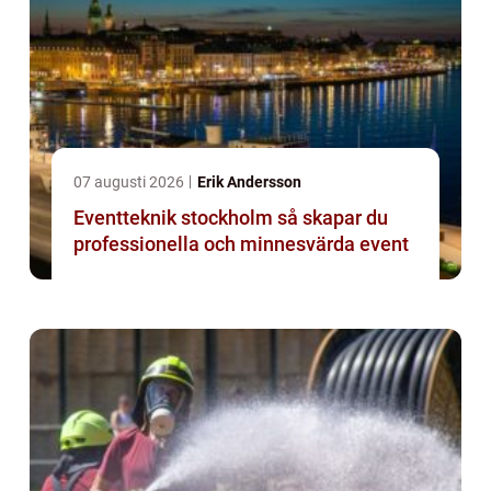
07 augusti 2026
Erik Andersson
Eventteknik stockholm så skapar du
professionella och minnesvärda event