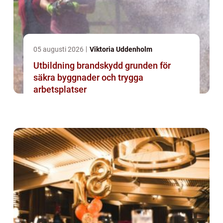
05 augusti 2026
Viktoria Uddenholm
Utbildning brandskydd grunden för
säkra byggnader och trygga
arbetsplatser