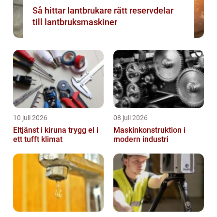
Så hittar lantbrukare rätt reservdelar
till lantbruksmaskiner
10 juli 2026
08 juli 2026
Eltjänst i kiruna trygg el i
Maskinkonstruktion i
ett tufft klimat
modern industri