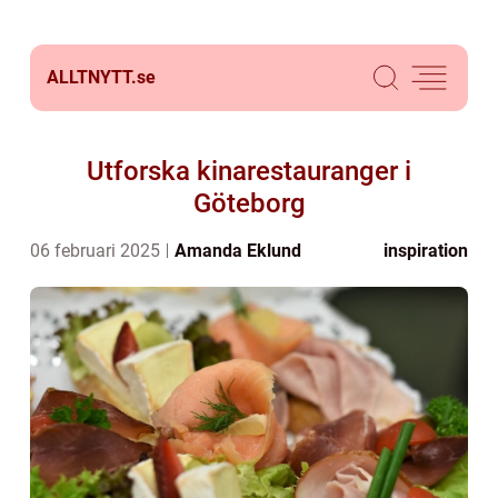
ALLTNYTT.
se
Utforska kinarestauranger i
Göteborg
06 februari 2025
Amanda Eklund
inspiration