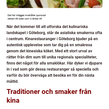
När det kommer till att utforska det kulinariska
landskapet i Göteborg, står de asiatiska smakerna ofta
i centrum. Kinarestauranger i Göteborg bjuder på en
autentisk upplevelse som tar dig på en smakresa
genom det kinesiska köket. Med ett stort urval av
rätter från dim sum till unika regionala specialiteter,
finns det något för alla smaklökar. Här dyker vi djupare
in i vad som gör dessa restauranger så speciella och
varför du bör överväga att besöka en för din nästa
måltid.
Traditioner och smaker från
kina