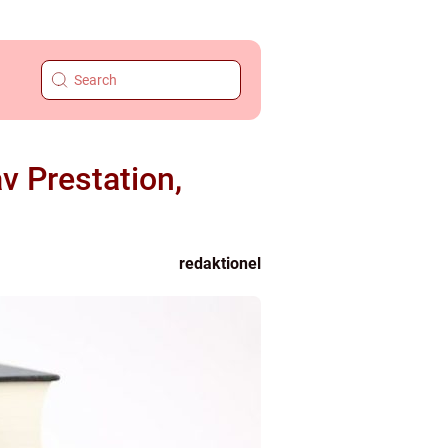
v Prestation,
redaktionel