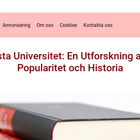
Annonsering
Om oss
Cookies
Kontakta oss
ta Universitet: En Utforskning a
Popularitet och Historia