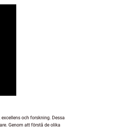
 excellens och forskning. Dessa
dare. Genom att förstå de olika